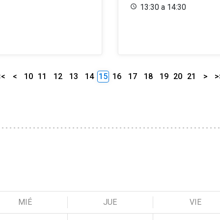
13:30 a 14:30
<<
<
10
11
12
13
14
15
16
17
18
19
20
21
>
>
MIÉ
JUE
VIE