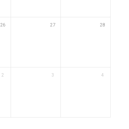
26
27
28
2
3
4