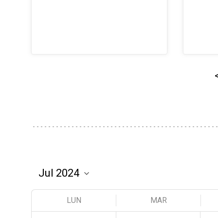
LUN
MAR