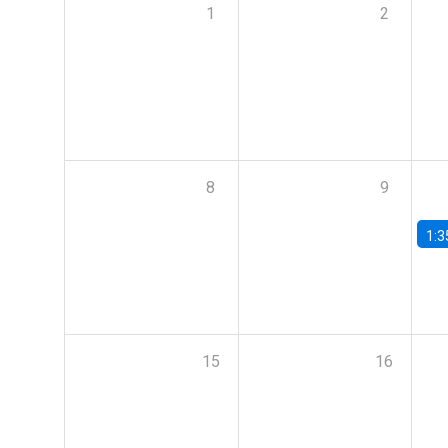
1
2
8
9
1:3
15
16