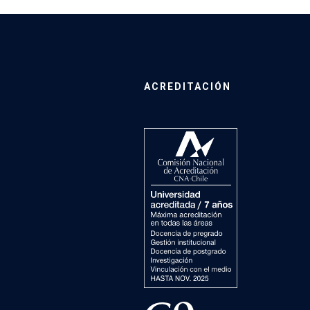
ACREDITACIÓN