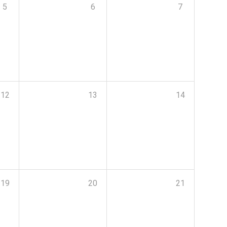
5
6
7
12
13
14
19
20
21