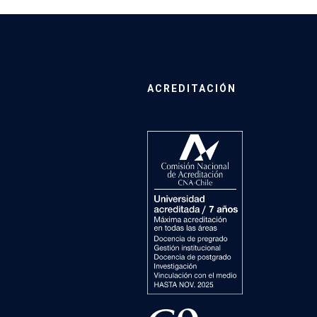
ACREDITACIÓN