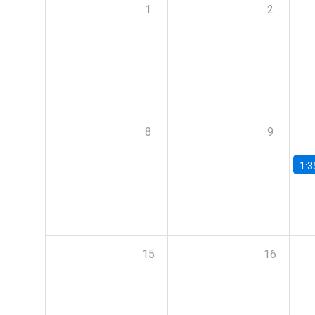
1
2
8
9
1:3
15
16