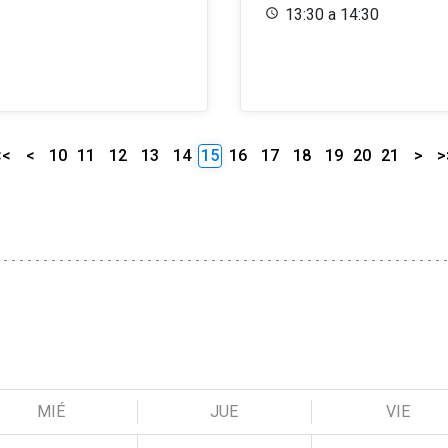
13:30 a 14:30
<<
<
10
11
12
13
14
15
16
17
18
19
20
21
>
>
MIÉ
JUE
VIE