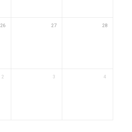
26
27
28
2
3
4