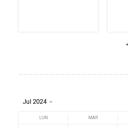
LUN
MAR