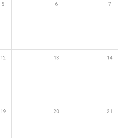
5
6
7
12
13
14
19
20
21