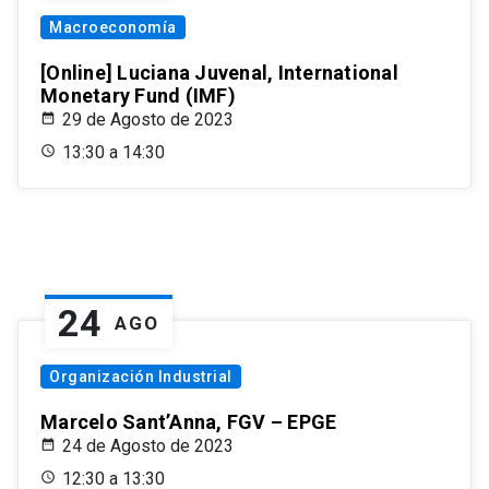
Macroeconomía
[Online] Luciana Juvenal, International
Monetary Fund (IMF)
29 de Agosto de 2023
13:30 a 14:30
24
AGO
Organización Industrial
Marcelo Sant’Anna, FGV – EPGE
24 de Agosto de 2023
12:30 a 13:30