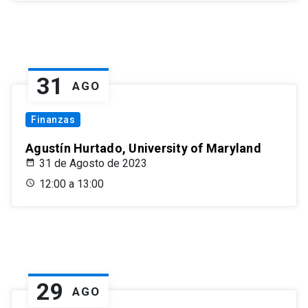
31
AGO
Finanzas
Agustín Hurtado, University of Maryland
31 de Agosto de 2023
12:00 a 13:00
29
AGO