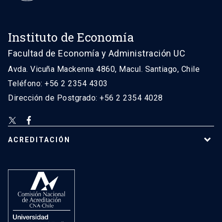
Instituto de Economía
Facultad de Economía y Administración UC
Avda. Vicuña Mackenna 4860, Macul. Santiago, Chile
Teléfono: +56 2 2354 4303
Dirección de Postgrado: +56 2 2354 4028
ACREDITACIÓN