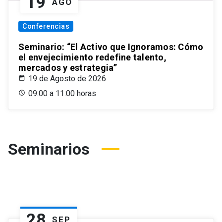
19
AGO
Conferencias
Seminario: “El Activo que Ignoramos: Cómo
el envejecimiento redefine talento,
mercados y estrategia”
19 de Agosto de 2026
09:00 a 11:00 horas
Seminarios
28
SEP