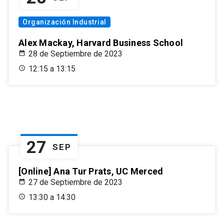
Organización Industrial
Alex Mackay, Harvard Business School
28 de Septiembre de 2023
12:15 a 13:15
27
SEP
[Online] Ana Tur Prats, UC Merced
27 de Septiembre de 2023
13:30 a 14:30