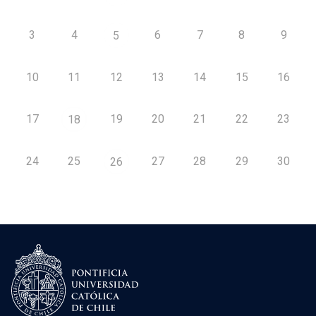
3
4
6
7
8
9
5
10
11
12
13
14
15
16
17
19
20
21
22
23
18
24
25
27
28
29
30
26