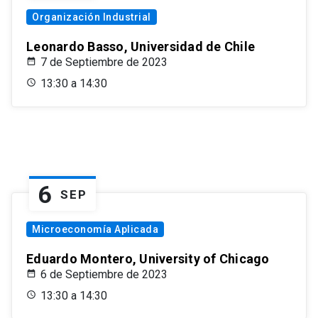
Organización Industrial
Leonardo Basso, Universidad de Chile
7 de Septiembre de 2023
13:30 a 14:30
6
SEP
Microeconomía Aplicada
Eduardo Montero, University of Chicago
6 de Septiembre de 2023
13:30 a 14:30