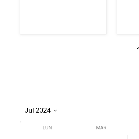
LUN
MAR