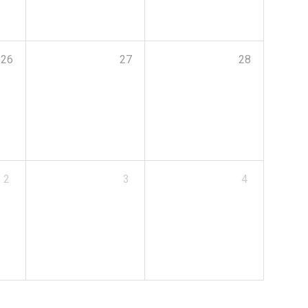
26
27
28
2
3
4