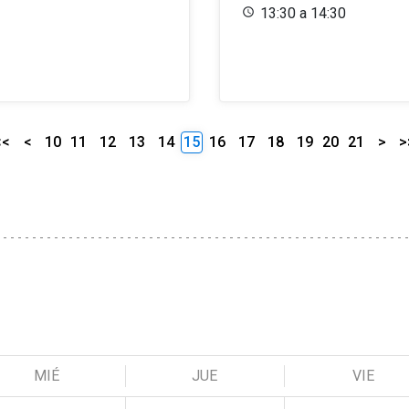
13:30 a 14:30
<<
<
10
11
12
13
14
15
16
17
18
19
20
21
>
>
MIÉ
JUE
VIE