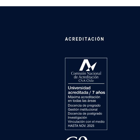
ACREDITACIÓN