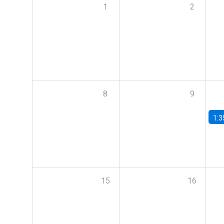
1
2
8
9
1:3
15
16