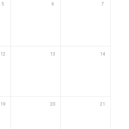
5
6
7
12
13
14
19
20
21