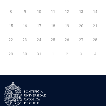
8
9
10
11
12
13
14
15
16
17
18
19
20
21
22
23
24
25
26
27
28
29
30
31
1
2
3
4