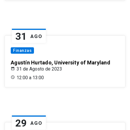
31
AGO
Finanzas
Agustín Hurtado, University of Maryland
31 de Agosto de 2023
12:00 a 13:00
29
AGO