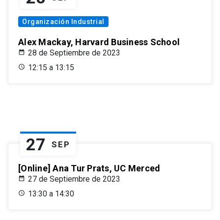
Organización Industrial
Alex Mackay, Harvard Business School
28 de Septiembre de 2023
12:15 a 13:15
27
SEP
[Online] Ana Tur Prats, UC Merced
27 de Septiembre de 2023
13:30 a 14:30