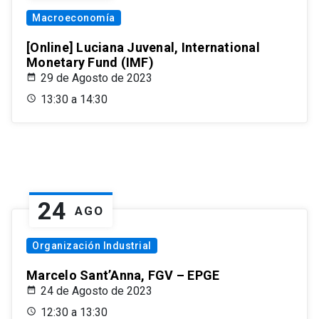
Macroeconomía
[Online] Luciana Juvenal, International
Monetary Fund (IMF)
29 de Agosto de 2023
13:30 a 14:30
24
AGO
Organización Industrial
Marcelo Sant’Anna, FGV – EPGE
24 de Agosto de 2023
12:30 a 13:30