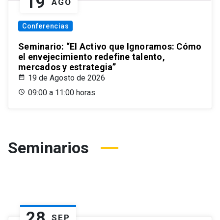
19
AGO
Conferencias
Seminario: “El Activo que Ignoramos: Cómo
el envejecimiento redefine talento,
mercados y estrategia”
19 de Agosto de 2026
09:00 a 11:00 horas
Seminarios
28
SEP