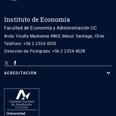
Instituto de Economía
Facultad de Economía y Administración UC
Avda. Vicuña Mackenna 4860, Macul. Santiago, Chile
Teléfono: +56 2 2354 4303
Dirección de Postgrado: +56 2 2354 4028
ACREDITACIÓN