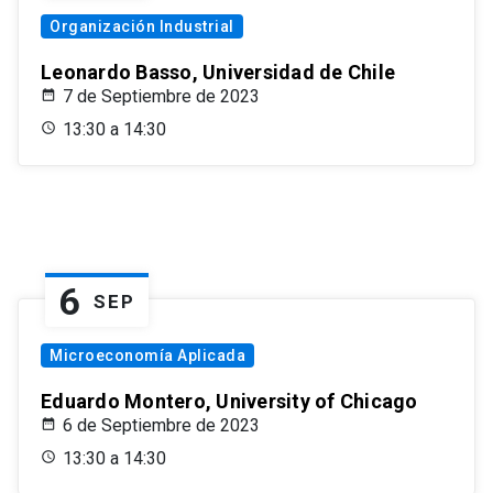
Organización Industrial
Leonardo Basso, Universidad de Chile
7 de Septiembre de 2023
13:30 a 14:30
6
SEP
Microeconomía Aplicada
Eduardo Montero, University of Chicago
6 de Septiembre de 2023
13:30 a 14:30