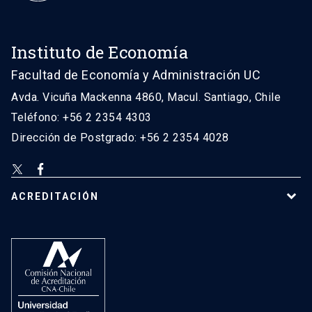
Instituto de Economía
Facultad de Economía y Administración UC
Avda. Vicuña Mackenna 4860, Macul. Santiago, Chile
Teléfono: +56 2 2354 4303
Dirección de Postgrado: +56 2 2354 4028
ACREDITACIÓN