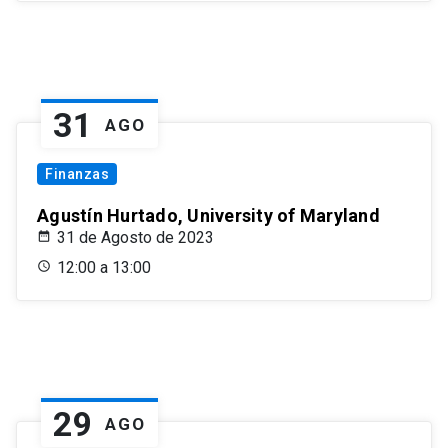
31
AGO
Finanzas
Agustín Hurtado, University of Maryland
31 de Agosto de 2023
12:00 a 13:00
29
AGO