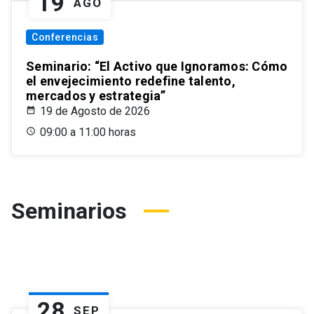
19
AGO
Conferencias
Seminario: “El Activo que Ignoramos: Cómo
el envejecimiento redefine talento,
mercados y estrategia”
19 de Agosto de 2026
09:00 a 11:00 horas
Seminarios
28
SEP