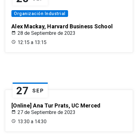
Organización Industrial
Alex Mackay, Harvard Business School
28 de Septiembre de 2023
12:15 a 13:15
27
SEP
[Online] Ana Tur Prats, UC Merced
27 de Septiembre de 2023
13:30 a 14:30