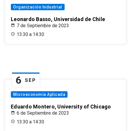
Organización Industrial
Leonardo Basso, Universidad de Chile
7 de Septiembre de 2023
13:30 a 14:30
6
SEP
Microeconomía Aplicada
Eduardo Montero, University of Chicago
6 de Septiembre de 2023
13:30 a 14:30