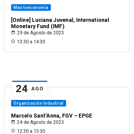
Macroeconomía
[Online] Luciana Juvenal, International
Monetary Fund (IMF)
29 de Agosto de 2023
13:30 a 14:30
24
AGO
Organización Industrial
Marcelo Sant’Anna, FGV – EPGE
24 de Agosto de 2023
12:30 a 13:30