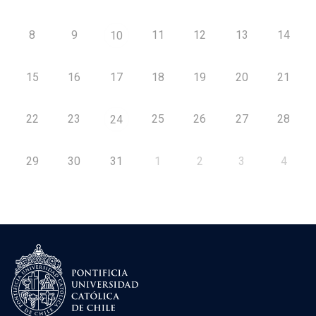
8
9
11
12
13
14
10
15
16
17
18
19
20
21
22
23
25
26
27
28
24
29
30
31
1
2
3
4