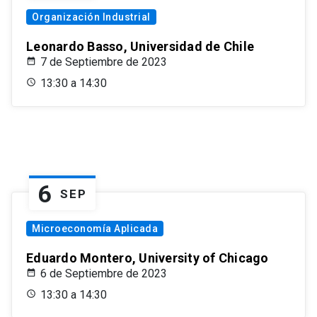
Organización Industrial
Leonardo Basso, Universidad de Chile
7 de Septiembre de 2023
13:30 a 14:30
6
SEP
Microeconomía Aplicada
Eduardo Montero, University of Chicago
6 de Septiembre de 2023
13:30 a 14:30