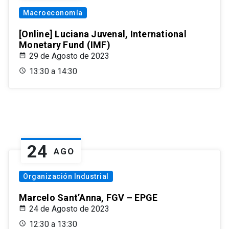
Macroeconomía
[Online] Luciana Juvenal, International
Monetary Fund (IMF)
29 de Agosto de 2023
13:30 a 14:30
24
AGO
Organización Industrial
Marcelo Sant’Anna, FGV – EPGE
24 de Agosto de 2023
12:30 a 13:30