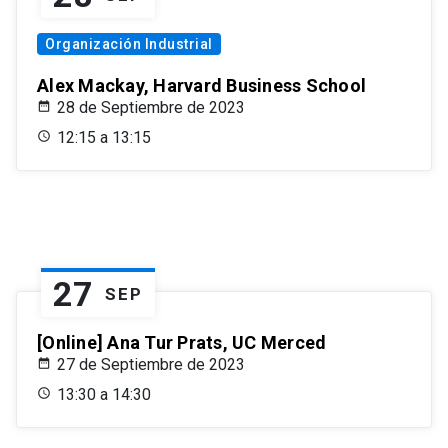
Organización Industrial
Alex Mackay, Harvard Business School
28 de Septiembre de 2023
12:15 a 13:15
27
SEP
[Online] Ana Tur Prats, UC Merced
27 de Septiembre de 2023
13:30 a 14:30