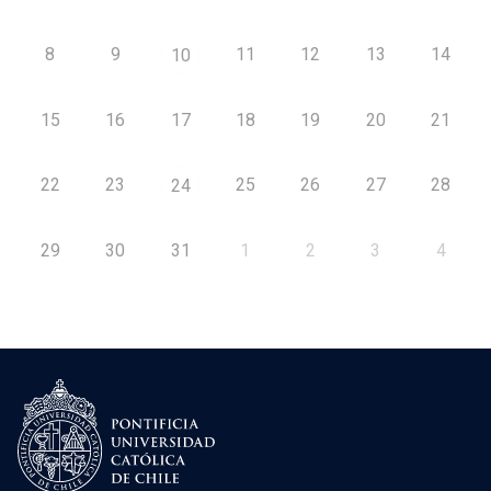
8
9
11
12
13
14
10
15
16
17
18
19
20
21
22
23
25
26
27
28
24
29
30
31
1
2
3
4