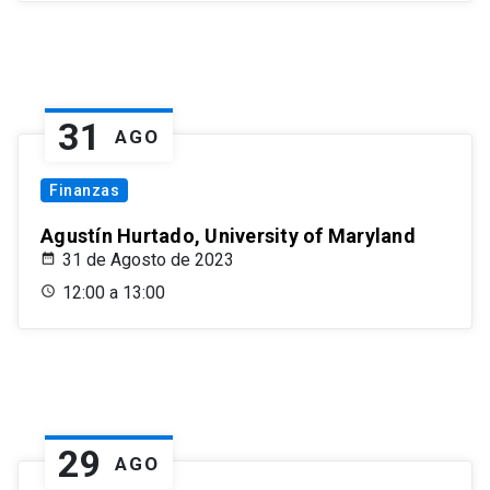
31
AGO
Finanzas
Agustín Hurtado, University of Maryland
31 de Agosto de 2023
12:00 a 13:00
29
AGO