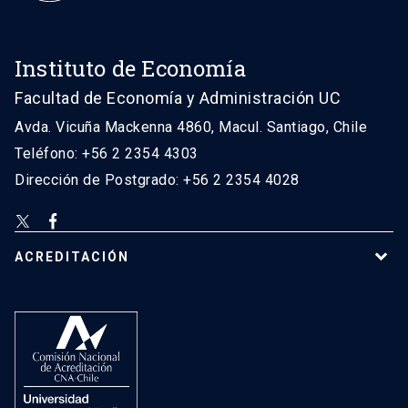
Instituto de Economía
Facultad de Economía y Administración UC
Avda. Vicuña Mackenna 4860, Macul. Santiago, Chile
Teléfono: +56 2 2354 4303
Dirección de Postgrado: +56 2 2354 4028
ACREDITACIÓN