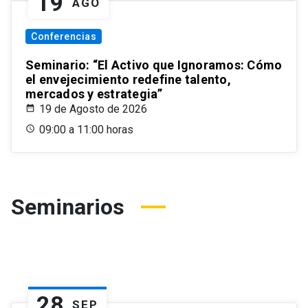
19
AGO
Conferencias
Seminario: “El Activo que Ignoramos: Cómo
el envejecimiento redefine talento,
mercados y estrategia”
19 de Agosto de 2026
09:00 a 11:00 horas
Seminarios
28
SEP