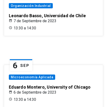
Organización Industrial
Leonardo Basso, Universidad de Chile
7 de Septiembre de 2023
13:30 a 14:30
6
SEP
Microeconomía Aplicada
Eduardo Montero, University of Chicago
6 de Septiembre de 2023
13:30 a 14:30