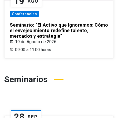
19
AGO
Conferencias
Seminario: “El Activo que Ignoramos: Cómo
el envejecimiento redefine talento,
mercados y estrategia”
19 de Agosto de 2026
09:00 a 11:00 horas
Seminarios
28
SEP