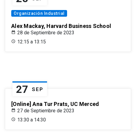
Organización Industrial
Alex Mackay, Harvard Business School
28 de Septiembre de 2023
12:15 a 13:15
27
SEP
[Online] Ana Tur Prats, UC Merced
27 de Septiembre de 2023
13:30 a 14:30