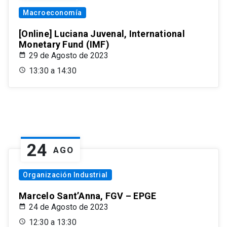
Macroeconomía
[Online] Luciana Juvenal, International
Monetary Fund (IMF)
29 de Agosto de 2023
13:30 a 14:30
24
AGO
Organización Industrial
Marcelo Sant’Anna, FGV – EPGE
24 de Agosto de 2023
12:30 a 13:30