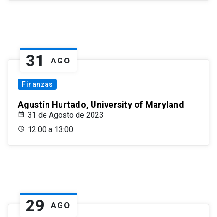
31
AGO
Finanzas
Agustín Hurtado, University of Maryland
31 de Agosto de 2023
12:00 a 13:00
29
AGO