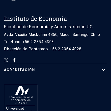
Instituto de Economía
Facultad de Economía y Administración UC
Avda. Vicuña Mackenna 4860, Macul. Santiago, Chile
Teléfono: +56 2 2354 4303
Dirección de Postgrado: +56 2 2354 4028
ACREDITACIÓN