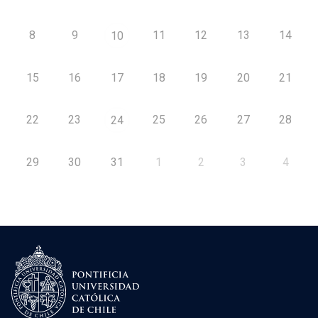
8
9
11
12
13
14
10
15
16
17
18
19
20
21
22
23
25
26
27
28
24
29
30
31
1
2
3
4