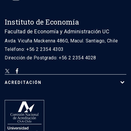
Instituto de Economía
Facultad de Economía y Administración UC
Avda. Vicuña Mackenna 4860, Macul. Santiago, Chile
Teléfono: +56 2 2354 4303
Dirección de Postgrado: +56 2 2354 4028
ACREDITACIÓN