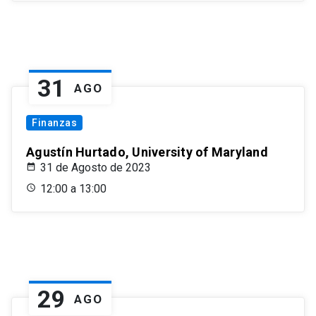
31
AGO
Finanzas
Agustín Hurtado, University of Maryland
31 de Agosto de 2023
12:00 a 13:00
29
AGO