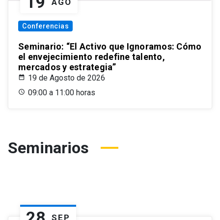
19
AGO
Conferencias
Seminario: “El Activo que Ignoramos: Cómo
el envejecimiento redefine talento,
mercados y estrategia”
19 de Agosto de 2026
09:00 a 11:00 horas
Seminarios
28
SEP