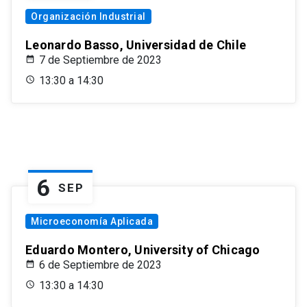
Organización Industrial
Leonardo Basso, Universidad de Chile
7 de Septiembre de 2023
13:30 a 14:30
6
SEP
Microeconomía Aplicada
Eduardo Montero, University of Chicago
6 de Septiembre de 2023
13:30 a 14:30