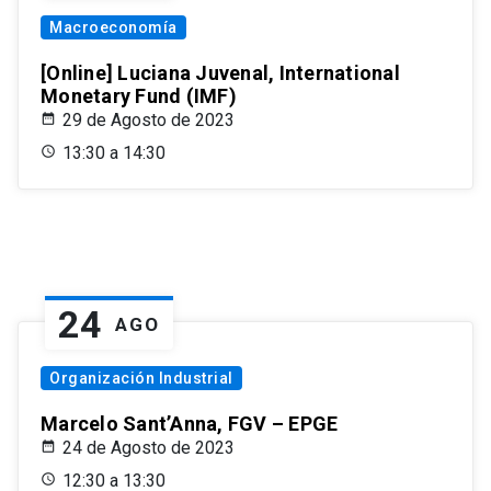
Macroeconomía
[Online] Luciana Juvenal, International
Monetary Fund (IMF)
29 de Agosto de 2023
13:30 a 14:30
24
AGO
Organización Industrial
Marcelo Sant’Anna, FGV – EPGE
24 de Agosto de 2023
12:30 a 13:30