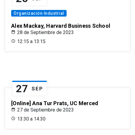
Organización Industrial
Alex Mackay, Harvard Business School
28 de Septiembre de 2023
12:15 a 13:15
27
SEP
[Online] Ana Tur Prats, UC Merced
27 de Septiembre de 2023
13:30 a 14:30