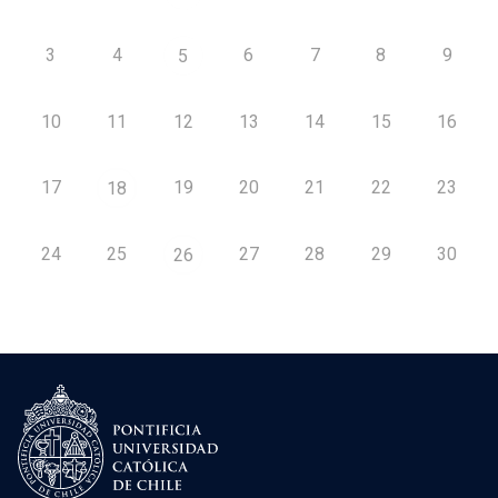
3
4
6
7
8
9
5
10
11
12
13
14
15
16
17
19
20
21
22
23
18
24
25
27
28
29
30
26