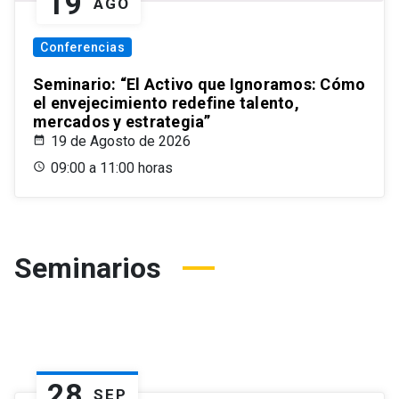
19
AGO
Conferencias
Seminario: “El Activo que Ignoramos: Cómo
el envejecimiento redefine talento,
mercados y estrategia”
19 de Agosto de 2026
09:00 a 11:00 horas
Seminarios
28
SEP