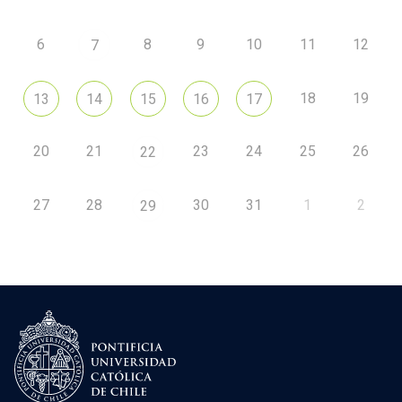
6
8
9
10
11
12
7
18
19
13
14
15
16
17
20
21
23
24
25
26
22
27
28
30
31
1
2
29