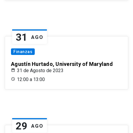
31
AGO
Finanzas
Agustín Hurtado, University of Maryland
31 de Agosto de 2023
12:00 a 13:00
29
AGO