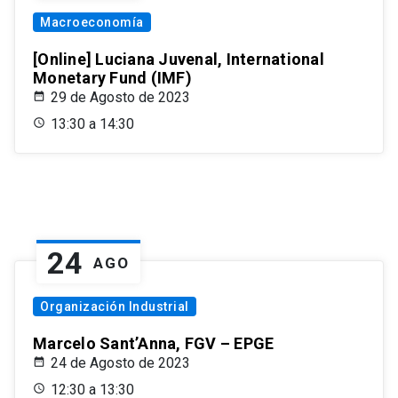
Macroeconomía
[Online] Luciana Juvenal, International
Monetary Fund (IMF)
29 de Agosto de 2023
13:30 a 14:30
24
AGO
Organización Industrial
Marcelo Sant’Anna, FGV – EPGE
24 de Agosto de 2023
12:30 a 13:30