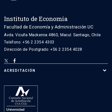
Instituto de Economía
Facultad de Economía y Administración UC
Avda. Vicuña Mackenna 4860, Macul. Santiago, Chile
Teléfono: +56 2 2354 4303
Dirección de Postgrado: +56 2 2354 4028
ACREDITACIÓN