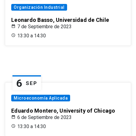
Organización Industrial
Leonardo Basso, Universidad de Chile
7 de Septiembre de 2023
13:30 a 14:30
6
SEP
Microeconomía Aplicada
Eduardo Montero, University of Chicago
6 de Septiembre de 2023
13:30 a 14:30