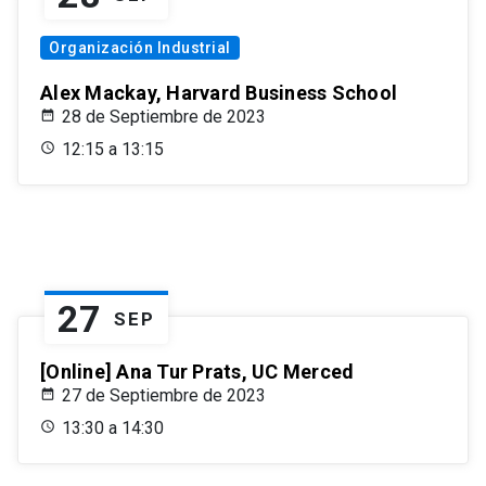
Organización Industrial
Alex Mackay, Harvard Business School
28 de Septiembre de 2023
12:15 a 13:15
27
SEP
[Online] Ana Tur Prats, UC Merced
27 de Septiembre de 2023
13:30 a 14:30