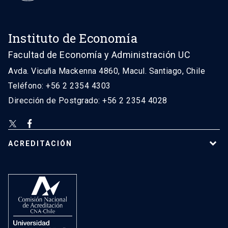
Instituto de Economía
Facultad de Economía y Administración UC
Avda. Vicuña Mackenna 4860, Macul. Santiago, Chile
Teléfono: +56 2 2354 4303
Dirección de Postgrado: +56 2 2354 4028
ACREDITACIÓN