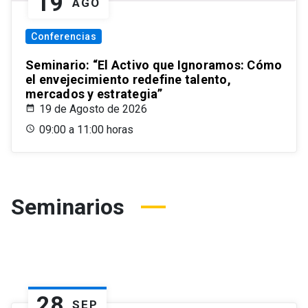
19
AGO
Conferencias
Seminario: “El Activo que Ignoramos: Cómo
el envejecimiento redefine talento,
mercados y estrategia”
19 de Agosto de 2026
09:00 a 11:00 horas
Seminarios
28
SEP