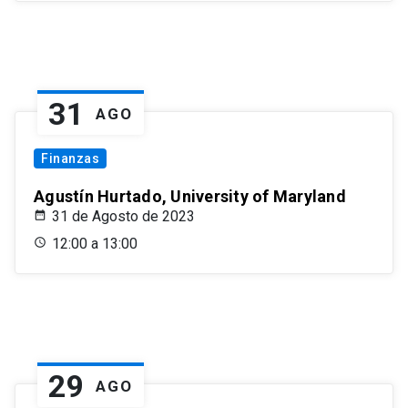
31
AGO
Finanzas
Agustín Hurtado, University of Maryland
31 de Agosto de 2023
12:00 a 13:00
29
AGO