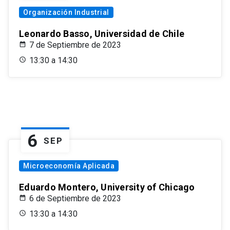
Organización Industrial
Leonardo Basso, Universidad de Chile
7 de Septiembre de 2023
13:30 a 14:30
6
SEP
Microeconomía Aplicada
Eduardo Montero, University of Chicago
6 de Septiembre de 2023
13:30 a 14:30