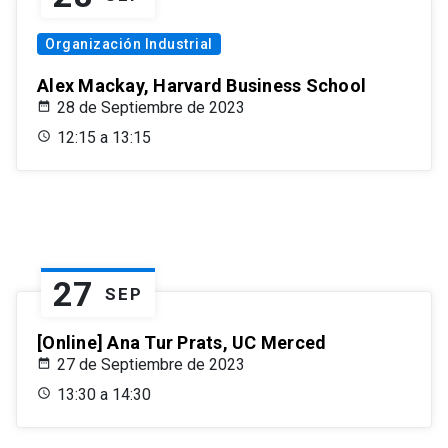
Organización Industrial
Alex Mackay, Harvard Business School
28 de Septiembre de 2023
12:15 a 13:15
27
SEP
[Online] Ana Tur Prats, UC Merced
27 de Septiembre de 2023
13:30 a 14:30