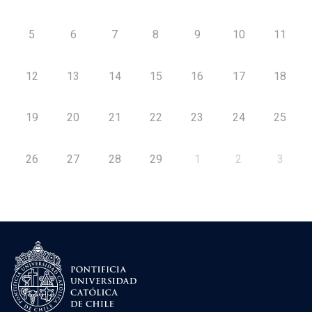
5
6
7
8
9
10
11
12
13
14
15
16
17
18
19
20
21
22
23
24
25
26
27
28
29
1
2
3