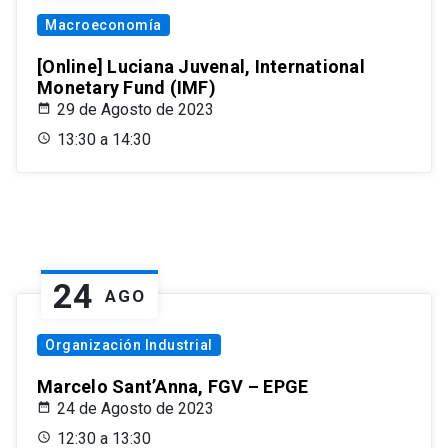
Macroeconomía
[Online] Luciana Juvenal, International
Monetary Fund (IMF)
29 de Agosto de 2023
13:30 a 14:30
24
AGO
Organización Industrial
Marcelo Sant’Anna, FGV – EPGE
24 de Agosto de 2023
12:30 a 13:30