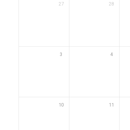
27
28
3
4
10
11