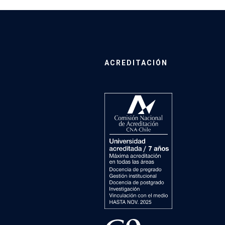
ACREDITACIÓN