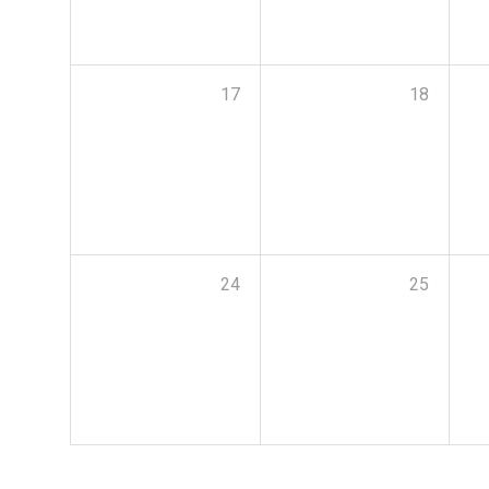
17
18
24
25