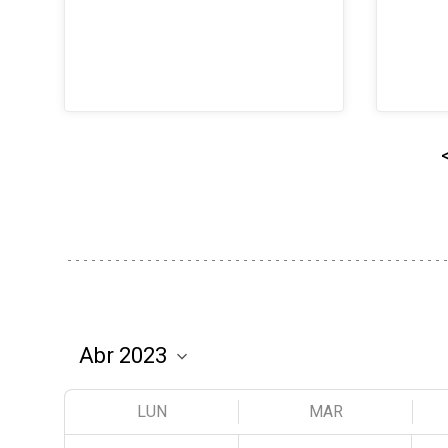
LUN
MAR