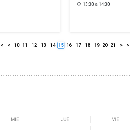
13:30 a 14:30
<<
<
10
11
12
13
14
15
16
17
18
19
20
21
>
>
MIÉ
JUE
VIE