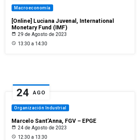
Macroeconomía
[Online] Luciana Juvenal, International
Monetary Fund (IMF)
29 de Agosto de 2023
13:30 a 14:30
24
AGO
Organización Industrial
Marcelo Sant’Anna, FGV – EPGE
24 de Agosto de 2023
12:30 a 13:30