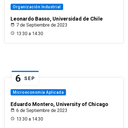
Organización Industrial
Leonardo Basso, Universidad de Chile
7 de Septiembre de 2023
13:30 a 14:30
6
SEP
Microeconomía Aplicada
Eduardo Montero, University of Chicago
6 de Septiembre de 2023
13:30 a 14:30