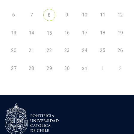
6
7
9
10
11
12
8
13
14
16
17
18
19
15
20
21
22
23
24
25
26
27
28
29
30
1
2
31