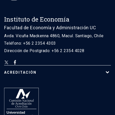
Instituto de Economía
Facultad de Economía y Administración UC
Avda. Vicuña Mackenna 4860, Macul. Santiago, Chile
Teléfono: +56 2 2354 4303
Dirección de Postgrado: +56 2 2354 4028
ACREDITACIÓN