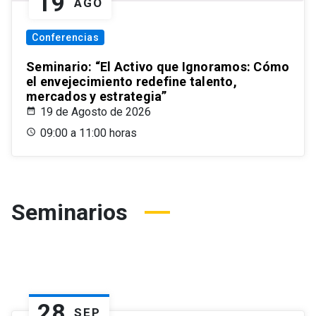
19
AGO
Conferencias
Seminario: “El Activo que Ignoramos: Cómo
el envejecimiento redefine talento,
mercados y estrategia”
19 de Agosto de 2026
09:00 a 11:00 horas
Seminarios
28
SEP