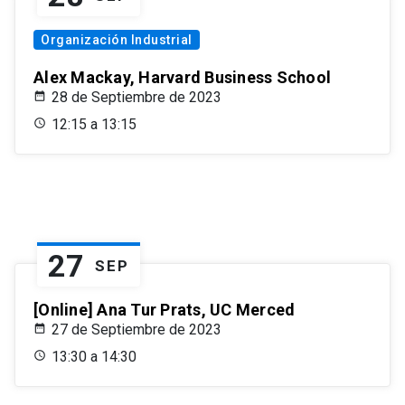
Organización Industrial
Alex Mackay, Harvard Business School
28 de Septiembre de 2023
12:15 a 13:15
27
SEP
[Online] Ana Tur Prats, UC Merced
27 de Septiembre de 2023
13:30 a 14:30