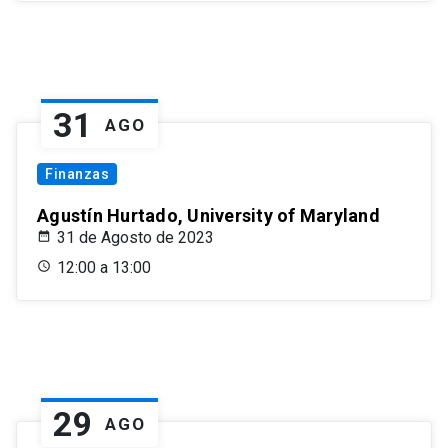
31
AGO
Finanzas
Agustín Hurtado, University of Maryland
31 de Agosto de 2023
12:00 a 13:00
29
AGO