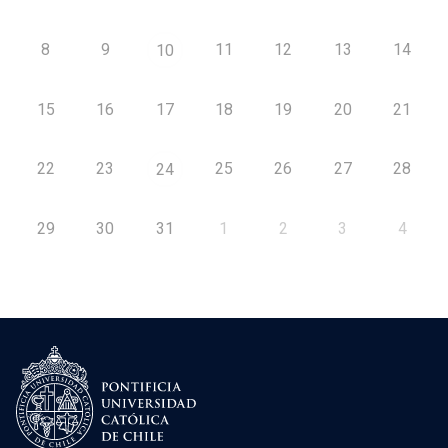
8
9
11
12
13
14
10
15
16
17
18
19
20
21
22
23
25
26
27
28
24
29
30
31
1
2
3
4