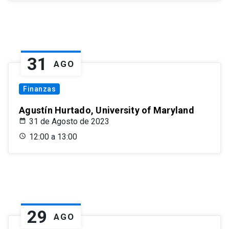
31
AGO
Finanzas
Agustín Hurtado, University of Maryland
31 de Agosto de 2023
12:00 a 13:00
29
AGO