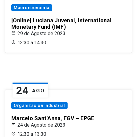
Macroeconomía
[Online] Luciana Juvenal, International
Monetary Fund (IMF)
29 de Agosto de 2023
13:30 a 14:30
24
AGO
Organización Industrial
Marcelo Sant’Anna, FGV – EPGE
24 de Agosto de 2023
12:30 a 13:30