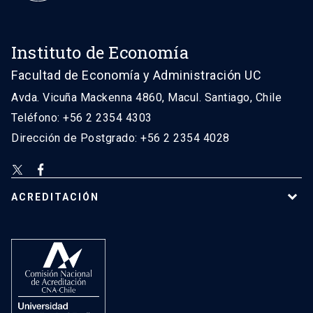
Instituto de Economía
Facultad de Economía y Administración UC
Avda. Vicuña Mackenna 4860, Macul. Santiago, Chile
Teléfono: +56 2 2354 4303
Dirección de Postgrado: +56 2 2354 4028
ACREDITACIÓN