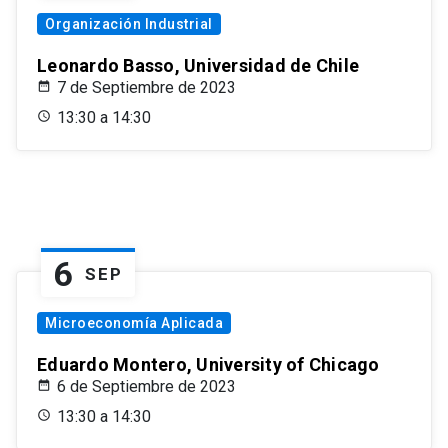
Organización Industrial
Leonardo Basso, Universidad de Chile
7 de Septiembre de 2023
13:30 a 14:30
6
SEP
Microeconomía Aplicada
Eduardo Montero, University of Chicago
6 de Septiembre de 2023
13:30 a 14:30