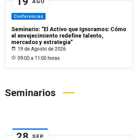
19
AGO
Conferencias
Seminario: “El Activo que Ignoramos: Cómo
el envejecimiento redefine talento,
mercados y estrategia”
19 de Agosto de 2026
09:00 a 11:00 horas
Seminarios
28
SEP