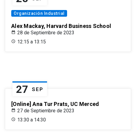
Organización Industrial
Alex Mackay, Harvard Business School
28 de Septiembre de 2023
12:15 a 13:15
27
SEP
[Online] Ana Tur Prats, UC Merced
27 de Septiembre de 2023
13:30 a 14:30