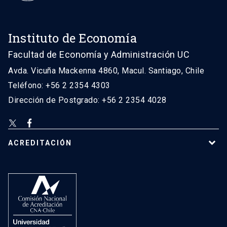
Instituto de Economía
Facultad de Economía y Administración UC
Avda. Vicuña Mackenna 4860, Macul. Santiago, Chile
Teléfono: +56 2 2354 4303
Dirección de Postgrado: +56 2 2354 4028
ACREDITACIÓN