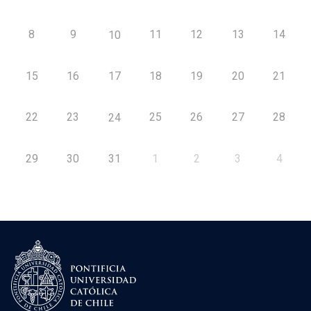
8
9
11
12
13
14
10
15
16
17
18
19
20
21
22
23
25
26
27
28
24
29
30
31
1
2
3
4