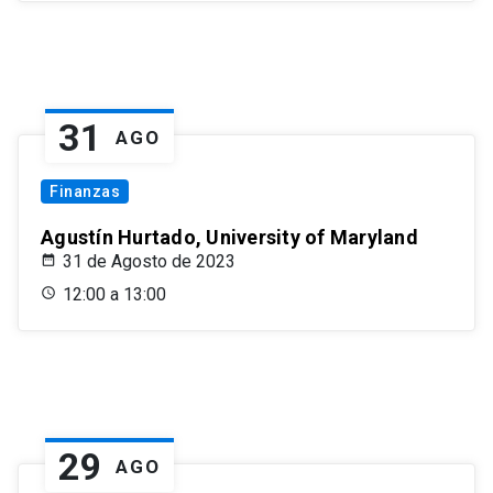
31
AGO
Finanzas
Agustín Hurtado, University of Maryland
31 de Agosto de 2023
12:00 a 13:00
29
AGO