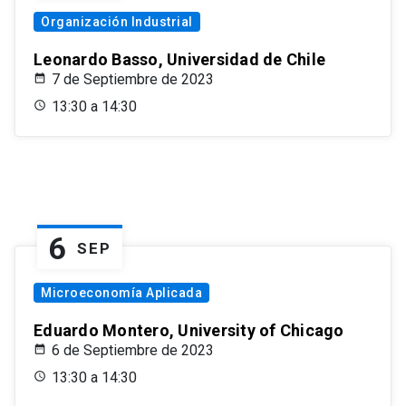
Organización Industrial
Leonardo Basso, Universidad de Chile
7 de Septiembre de 2023
13:30 a 14:30
6
SEP
Microeconomía Aplicada
Eduardo Montero, University of Chicago
6 de Septiembre de 2023
13:30 a 14:30