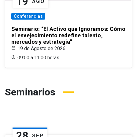
19
AGO
Conferencias
Seminario: “El Activo que Ignoramos: Cómo
el envejecimiento redefine talento,
mercados y estrategia”
19 de Agosto de 2026
09:00 a 11:00 horas
Seminarios
28
SEP