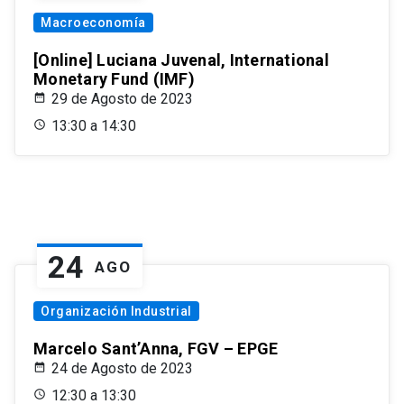
Macroeconomía
[Online] Luciana Juvenal, International
Monetary Fund (IMF)
29 de Agosto de 2023
13:30 a 14:30
24
AGO
Organización Industrial
Marcelo Sant’Anna, FGV – EPGE
24 de Agosto de 2023
12:30 a 13:30