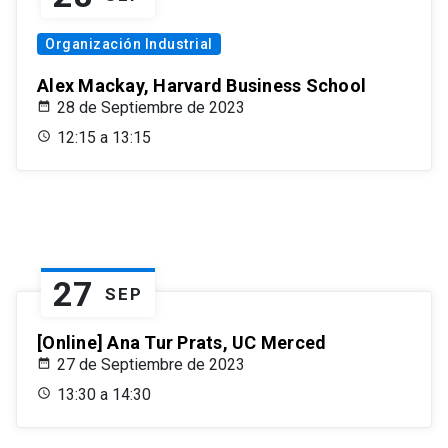
Organización Industrial
Alex Mackay, Harvard Business School
28 de Septiembre de 2023
12:15 a 13:15
27
SEP
[Online] Ana Tur Prats, UC Merced
27 de Septiembre de 2023
13:30 a 14:30