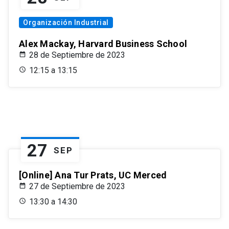
Organización Industrial
Alex Mackay, Harvard Business School
28 de Septiembre de 2023
12:15 a 13:15
27
SEP
[Online] Ana Tur Prats, UC Merced
27 de Septiembre de 2023
13:30 a 14:30