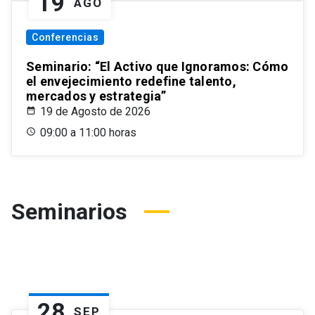
19
AGO
Conferencias
Seminario: “El Activo que Ignoramos: Cómo
el envejecimiento redefine talento,
mercados y estrategia”
19 de Agosto de 2026
09:00 a 11:00 horas
Seminarios
28
SEP