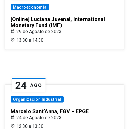
Macroeconomía
[Online] Luciana Juvenal, International
Monetary Fund (IMF)
29 de Agosto de 2023
13:30 a 14:30
24
AGO
Organización Industrial
Marcelo Sant’Anna, FGV – EPGE
24 de Agosto de 2023
12:30 a 13:30