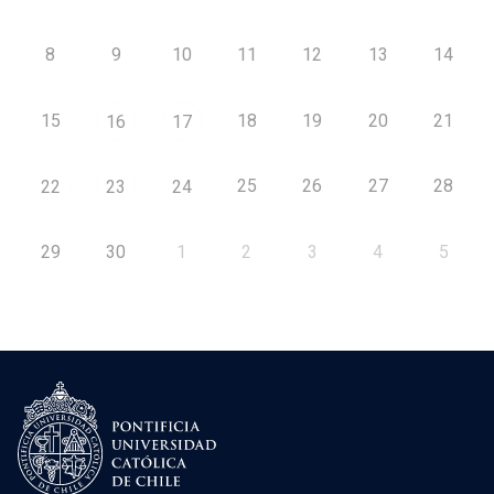
8
9
10
11
12
13
14
15
18
19
20
21
16
17
25
26
27
28
22
23
24
29
30
1
2
3
4
5