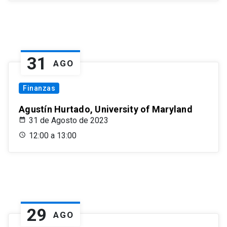
31
AGO
Finanzas
Agustín Hurtado, University of Maryland
31 de Agosto de 2023
12:00 a 13:00
29
AGO