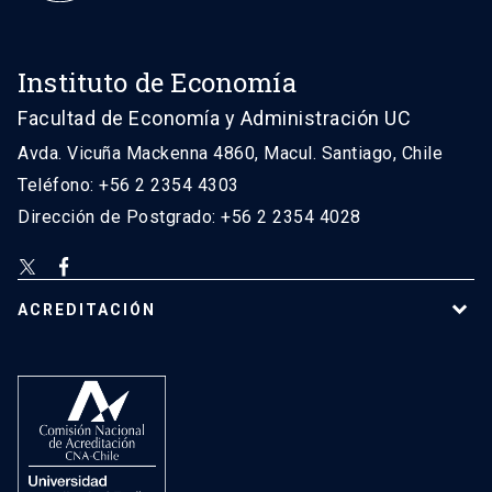
Instituto de Economía
Facultad de Economía y Administración UC
Avda. Vicuña Mackenna 4860, Macul. Santiago, Chile
Teléfono: +56 2 2354 4303
Dirección de Postgrado: +56 2 2354 4028
ACREDITACIÓN