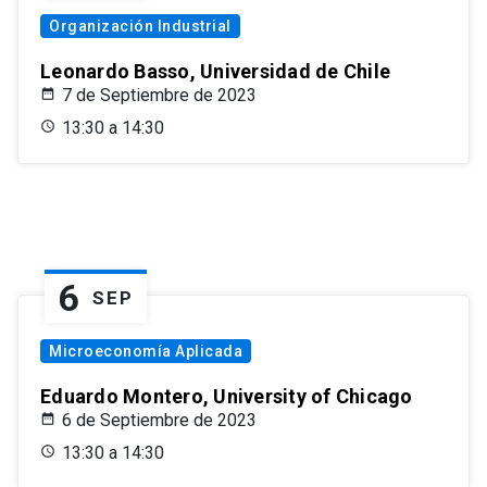
Organización Industrial
Leonardo Basso, Universidad de Chile
7 de Septiembre de 2023
13:30 a 14:30
6
SEP
Microeconomía Aplicada
Eduardo Montero, University of Chicago
6 de Septiembre de 2023
13:30 a 14:30