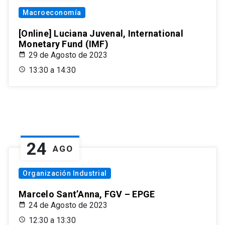
Macroeconomía
[Online] Luciana Juvenal, International
Monetary Fund (IMF)
29 de Agosto de 2023
13:30 a 14:30
24
AGO
Organización Industrial
Marcelo Sant’Anna, FGV – EPGE
24 de Agosto de 2023
12:30 a 13:30