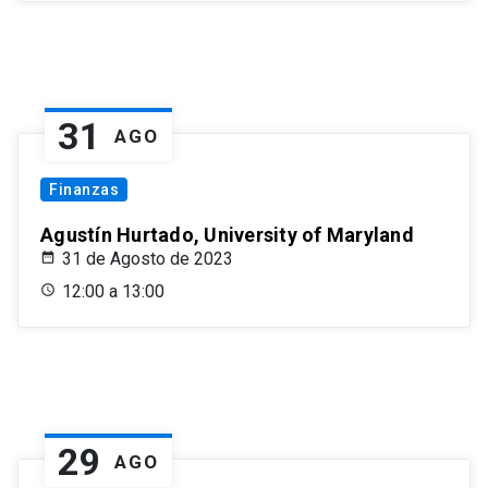
31
AGO
Finanzas
Agustín Hurtado, University of Maryland
31 de Agosto de 2023
12:00 a 13:00
29
AGO