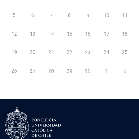
5
6
8
10
11
7
9
12
13
15
16
17
18
14
19
20
21
22
24
25
23
26
27
30
1
2
28
29