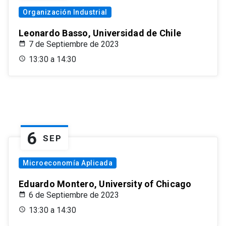
Organización Industrial
Leonardo Basso, Universidad de Chile
7 de Septiembre de 2023
13:30 a 14:30
6
SEP
Microeconomía Aplicada
Eduardo Montero, University of Chicago
6 de Septiembre de 2023
13:30 a 14:30