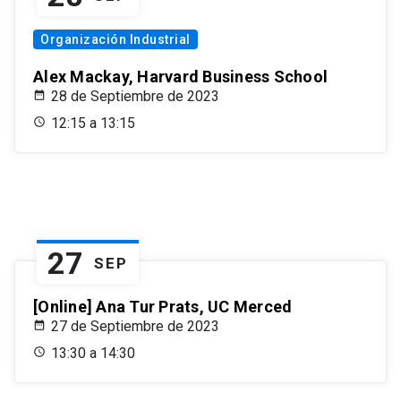
Organización Industrial
Alex Mackay, Harvard Business School
28 de Septiembre de 2023
12:15 a 13:15
27
SEP
[Online] Ana Tur Prats, UC Merced
27 de Septiembre de 2023
13:30 a 14:30