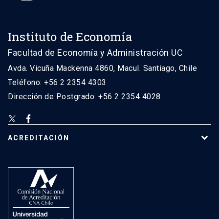
Instituto de Economía
Facultad de Economía y Administración UC
Avda. Vicuña Mackenna 4860, Macul. Santiago, Chile
Teléfono: +56 2 2354 4303
Dirección de Postgrado: +56 2 2354 4028
ACREDITACIÓN