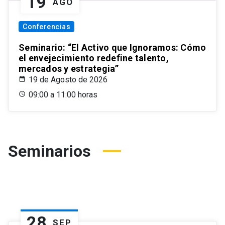
19
AGO
Conferencias
Seminario: “El Activo que Ignoramos: Cómo
el envejecimiento redefine talento,
mercados y estrategia”
19 de Agosto de 2026
09:00 a 11:00 horas
Seminarios
28
SEP