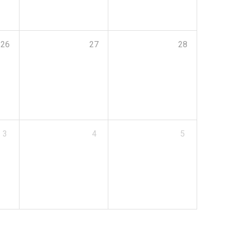
26
27
28
3
4
5