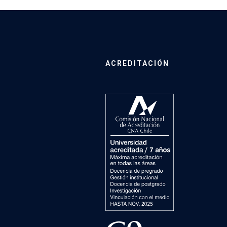
ACREDITACIÓN