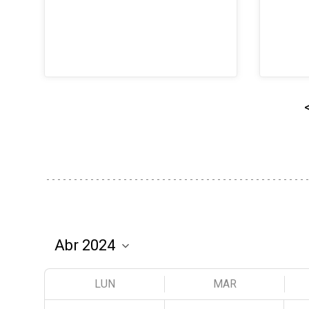
LUN
MAR