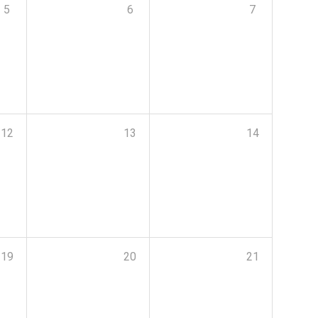
5
6
7
12
13
14
19
20
21