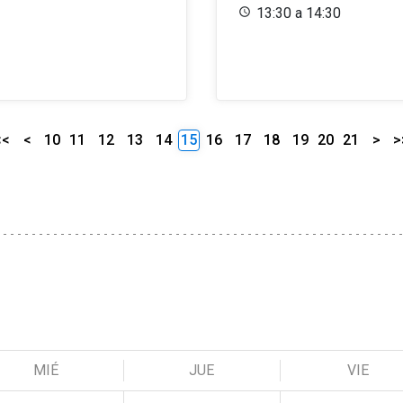
13:30 a 14:30
<<
<
10
11
12
13
14
15
16
17
18
19
20
21
>
>
MIÉ
JUE
VIE