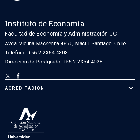
Instituto de Economía
Facultad de Economía y Administración UC
Avda. Vicuña Mackenna 4860, Macul. Santiago, Chile
Teléfono: +56 2 2354 4303
Dirección de Postgrado: +56 2 2354 4028
ACREDITACIÓN