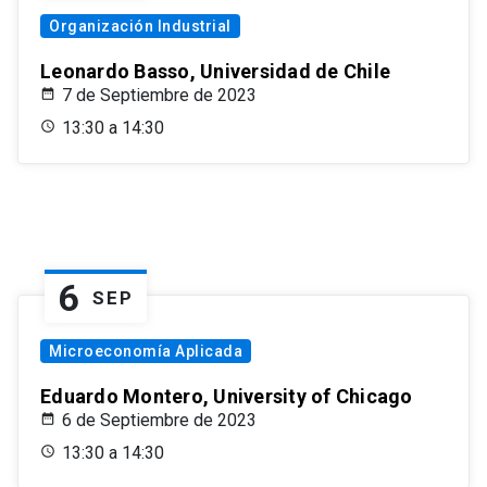
Organización Industrial
Leonardo Basso, Universidad de Chile
7 de Septiembre de 2023
13:30 a 14:30
6
SEP
Microeconomía Aplicada
Eduardo Montero, University of Chicago
6 de Septiembre de 2023
13:30 a 14:30