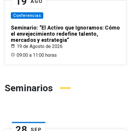
19
AGO
Conferencias
Seminario: “El Activo que Ignoramos: Cómo
el envejecimiento redefine talento,
mercados y estrategia”
19 de Agosto de 2026
09:00 a 11:00 horas
Seminarios
28
SEP