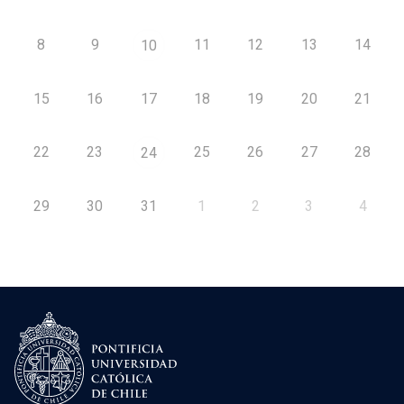
8
9
11
12
13
14
10
15
16
17
18
19
20
21
22
23
25
26
27
28
24
29
30
31
1
2
3
4