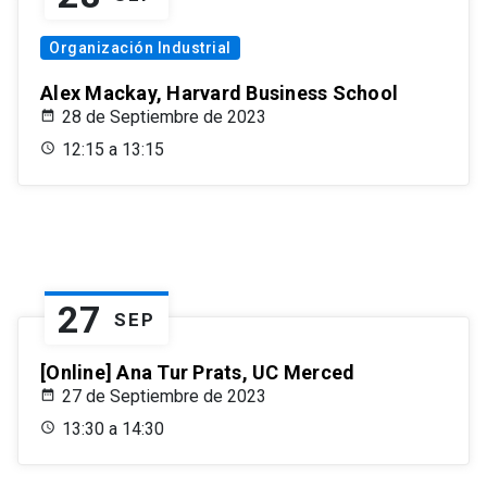
Organización Industrial
Alex Mackay, Harvard Business School
28 de Septiembre de 2023
12:15 a 13:15
27
SEP
[Online] Ana Tur Prats, UC Merced
27 de Septiembre de 2023
13:30 a 14:30