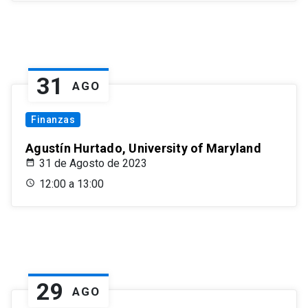
31
AGO
Finanzas
Agustín Hurtado, University of Maryland
31 de Agosto de 2023
12:00 a 13:00
29
AGO