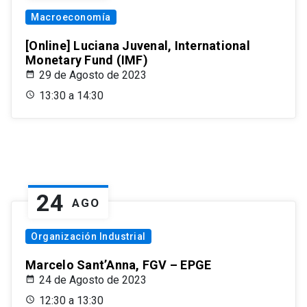
Macroeconomía
[Online] Luciana Juvenal, International
Monetary Fund (IMF)
29 de Agosto de 2023
13:30 a 14:30
24
AGO
Organización Industrial
Marcelo Sant’Anna, FGV – EPGE
24 de Agosto de 2023
12:30 a 13:30