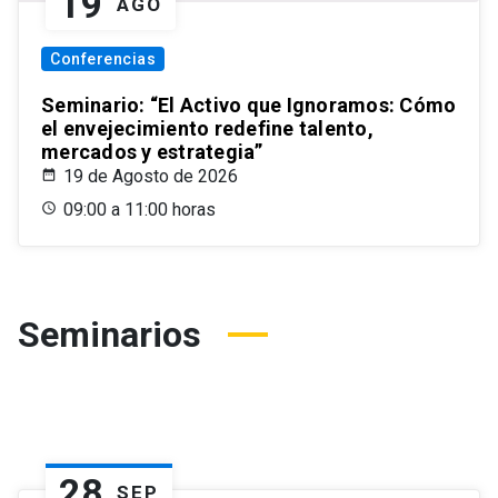
19
AGO
Conferencias
Seminario: “El Activo que Ignoramos: Cómo
el envejecimiento redefine talento,
mercados y estrategia”
19 de Agosto de 2026
09:00 a 11:00 horas
Seminarios
28
SEP