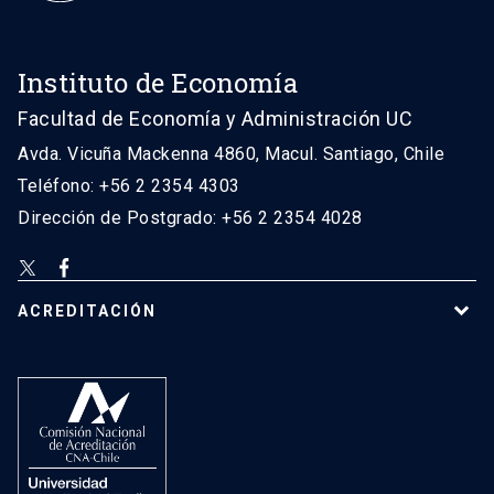
Instituto de Economía
Facultad de Economía y Administración UC
Avda. Vicuña Mackenna 4860, Macul. Santiago, Chile
Teléfono: +56 2 2354 4303
Dirección de Postgrado: +56 2 2354 4028
ACREDITACIÓN