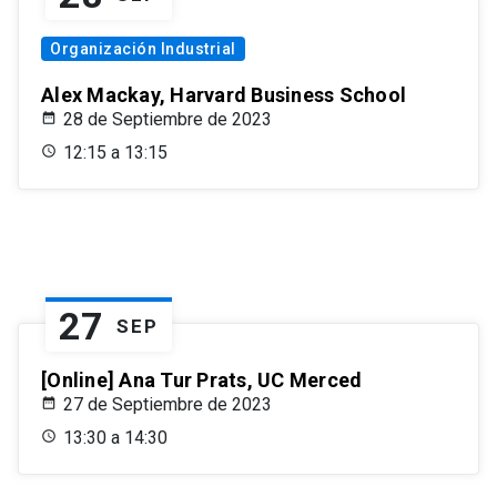
Organización Industrial
Alex Mackay, Harvard Business School
28 de Septiembre de 2023
12:15 a 13:15
27
SEP
[Online] Ana Tur Prats, UC Merced
27 de Septiembre de 2023
13:30 a 14:30