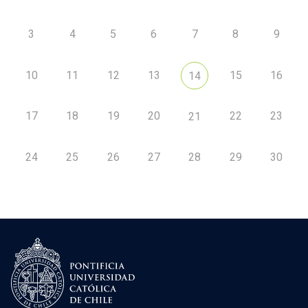
3
4
5
6
7
8
9
10
11
12
13
15
16
14
17
18
19
20
22
23
21
24
25
26
27
28
29
30