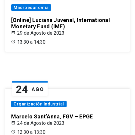
Macroeconomía
[Online] Luciana Juvenal, International
Monetary Fund (IMF)
29 de Agosto de 2023
13:30 a 14:30
24
AGO
Organización Industrial
Marcelo Sant’Anna, FGV – EPGE
24 de Agosto de 2023
12:30 a 13:30