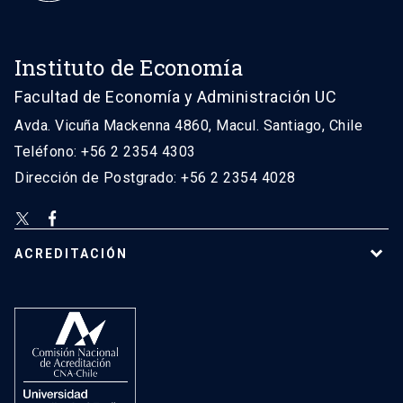
Instituto de Economía
Facultad de Economía y Administración UC
Avda. Vicuña Mackenna 4860, Macul. Santiago, Chile
Teléfono: +56 2 2354 4303
Dirección de Postgrado: +56 2 2354 4028
ACREDITACIÓN