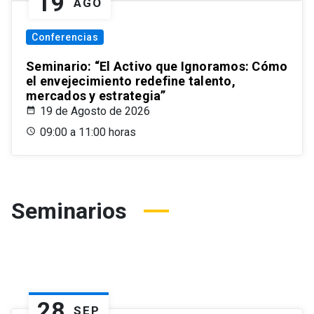
19
AGO
Conferencias
Seminario: “El Activo que Ignoramos: Cómo
el envejecimiento redefine talento,
mercados y estrategia”
19 de Agosto de 2026
09:00 a 11:00 horas
Seminarios
28
SEP