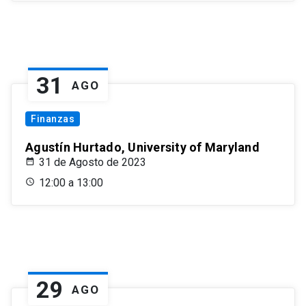
31
AGO
Finanzas
Agustín Hurtado, University of Maryland
31 de Agosto de 2023
12:00 a 13:00
29
AGO