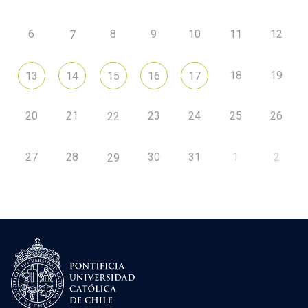
6
8
9
10
11
12
7
18
19
13
14
15
16
17
20
21
23
24
25
26
22
27
28
30
31
1
2
29