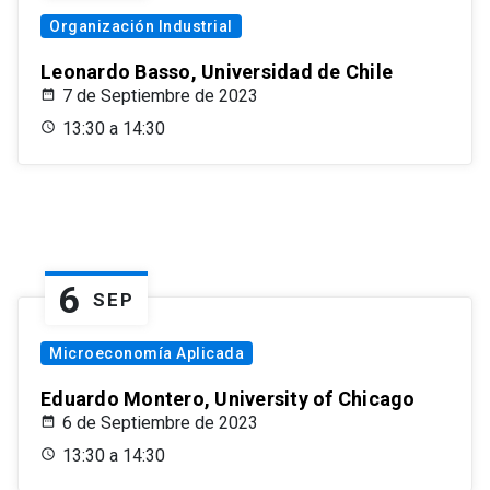
Organización Industrial
Leonardo Basso, Universidad de Chile
7 de Septiembre de 2023
13:30 a 14:30
6
SEP
Microeconomía Aplicada
Eduardo Montero, University of Chicago
6 de Septiembre de 2023
13:30 a 14:30