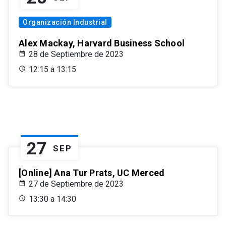
Organización Industrial
Alex Mackay, Harvard Business School
28 de Septiembre de 2023
12:15 a 13:15
27
SEP
[Online] Ana Tur Prats, UC Merced
27 de Septiembre de 2023
13:30 a 14:30