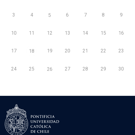
3
4
6
7
8
9
5
10
11
12
13
14
15
16
17
19
20
21
22
23
18
24
25
27
28
29
30
26