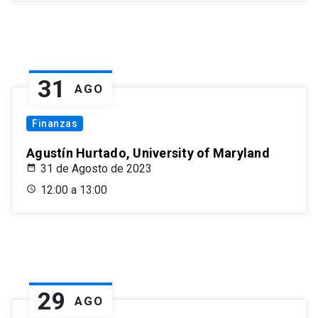
31
AGO
Finanzas
Agustín Hurtado, University of Maryland
31 de Agosto de 2023
12:00 a 13:00
29
AGO