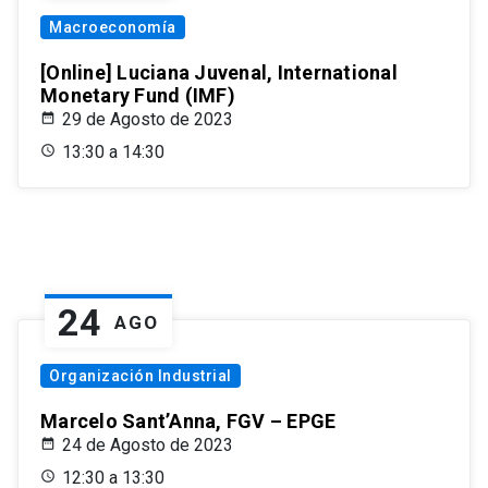
Macroeconomía
[Online] Luciana Juvenal, International
Monetary Fund (IMF)
29 de Agosto de 2023
13:30 a 14:30
24
AGO
Organización Industrial
Marcelo Sant’Anna, FGV – EPGE
24 de Agosto de 2023
12:30 a 13:30