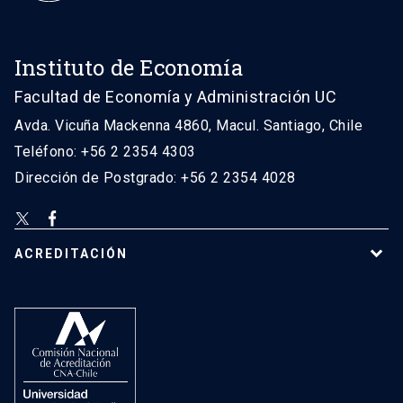
Instituto de Economía
Facultad de Economía y Administración UC
Avda. Vicuña Mackenna 4860, Macul. Santiago, Chile
Teléfono: +56 2 2354 4303
Dirección de Postgrado: +56 2 2354 4028
ACREDITACIÓN