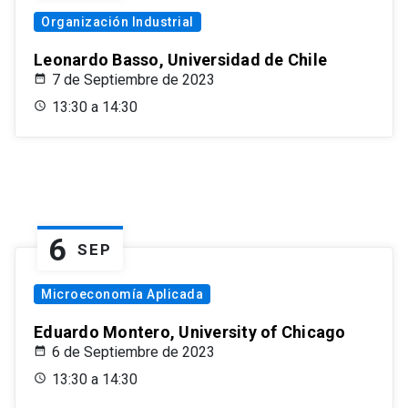
Organización Industrial
Leonardo Basso, Universidad de Chile
7 de Septiembre de 2023
13:30 a 14:30
6
SEP
Microeconomía Aplicada
Eduardo Montero, University of Chicago
6 de Septiembre de 2023
13:30 a 14:30