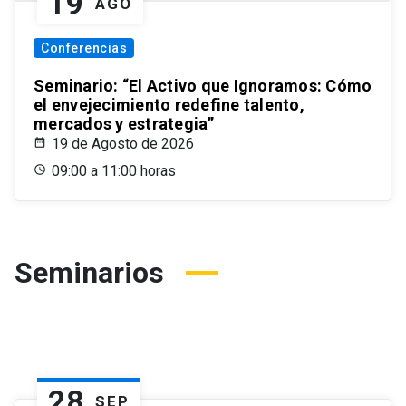
19
AGO
Conferencias
Seminario: “El Activo que Ignoramos: Cómo
el envejecimiento redefine talento,
mercados y estrategia”
19 de Agosto de 2026
09:00 a 11:00 horas
Seminarios
28
SEP