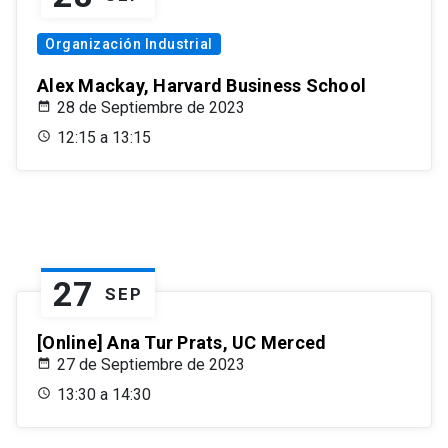
Organización Industrial
Alex Mackay, Harvard Business School
28 de Septiembre de 2023
12:15 a 13:15
27
SEP
[Online] Ana Tur Prats, UC Merced
27 de Septiembre de 2023
13:30 a 14:30