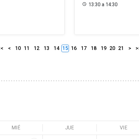
13:30 a 14:30
<<
<
10
11
12
13
14
15
16
17
18
19
20
21
>
>
MIÉ
JUE
VIE