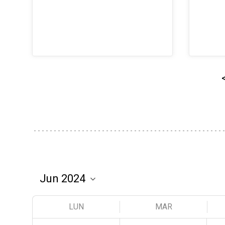
LUN
MAR