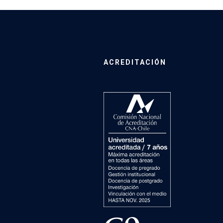
ACREDITACIÓN