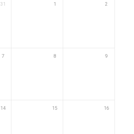
31
1
2
7
8
9
14
15
16