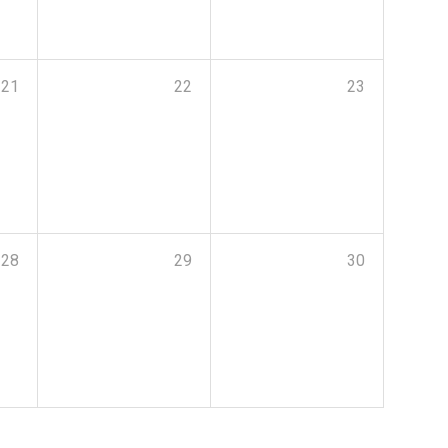
21
22
23
28
29
30