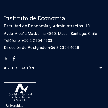
Instituto de Economía
Facultad de Economía y Administración UC
Avda. Vicuña Mackenna 4860, Macul. Santiago, Chile
Teléfono: +56 2 2354 4303
Dirección de Postgrado: +56 2 2354 4028
ACREDITACIÓN