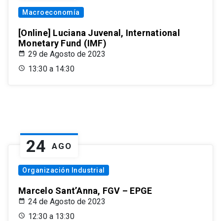
Macroeconomía
[Online] Luciana Juvenal, International
Monetary Fund (IMF)
29 de Agosto de 2023
13:30 a 14:30
24
AGO
Organización Industrial
Marcelo Sant’Anna, FGV – EPGE
24 de Agosto de 2023
12:30 a 13:30