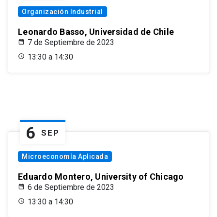
Organización Industrial
Leonardo Basso, Universidad de Chile
7 de Septiembre de 2023
13:30 a 14:30
6
SEP
Microeconomía Aplicada
Eduardo Montero, University of Chicago
6 de Septiembre de 2023
13:30 a 14:30