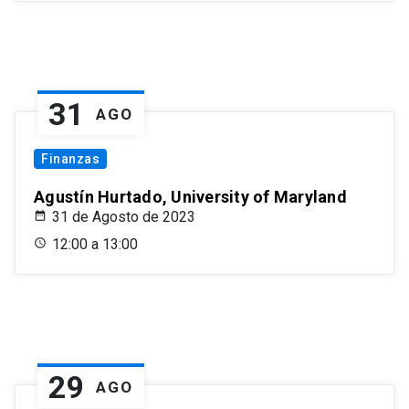
31
AGO
Finanzas
Agustín Hurtado, University of Maryland
31 de Agosto de 2023
12:00 a 13:00
29
AGO