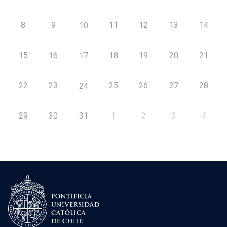
8
9
11
12
13
14
10
15
16
17
18
19
20
21
22
23
25
26
27
28
24
29
30
31
1
2
3
4