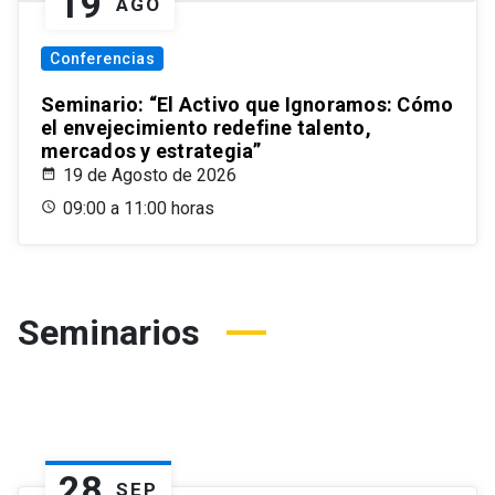
19
AGO
Conferencias
Seminario: “El Activo que Ignoramos: Cómo
el envejecimiento redefine talento,
mercados y estrategia”
19 de Agosto de 2026
09:00 a 11:00 horas
Seminarios
28
SEP