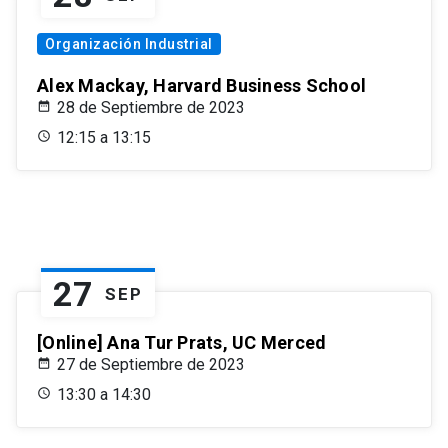
Organización Industrial
Alex Mackay, Harvard Business School
28 de Septiembre de 2023
12:15 a 13:15
27
SEP
[Online] Ana Tur Prats, UC Merced
27 de Septiembre de 2023
13:30 a 14:30