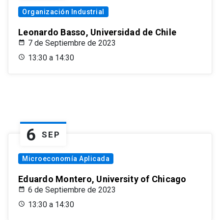
Organización Industrial
Leonardo Basso, Universidad de Chile
7 de Septiembre de 2023
13:30 a 14:30
6
SEP
Microeconomía Aplicada
Eduardo Montero, University of Chicago
6 de Septiembre de 2023
13:30 a 14:30