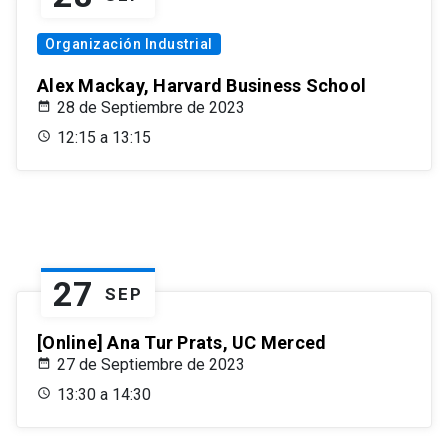
Organización Industrial
Alex Mackay, Harvard Business School
28 de Septiembre de 2023
12:15 a 13:15
27
SEP
[Online] Ana Tur Prats, UC Merced
27 de Septiembre de 2023
13:30 a 14:30