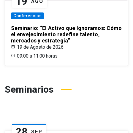
19
AGO
Conferencias
Seminario: “El Activo que Ignoramos: Cómo
el envejecimiento redefine talento,
mercados y estrategia”
19 de Agosto de 2026
09:00 a 11:00 horas
Seminarios
28
SEP