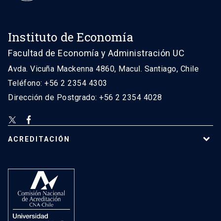
Instituto de Economía
Facultad de Economía y Administración UC
Avda. Vicuña Mackenna 4860, Macul. Santiago, Chile
Teléfono: +56 2 2354 4303
Dirección de Postgrado: +56 2 2354 4028
ACREDITACIÓN