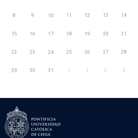
8
9
11
12
13
14
10
15
16
17
18
19
20
21
22
23
25
26
27
28
24
29
30
31
1
2
3
4