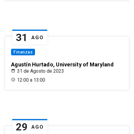
31
AGO
Finanzas
Agustín Hurtado, University of Maryland
31 de Agosto de 2023
12:00 a 13:00
29
AGO