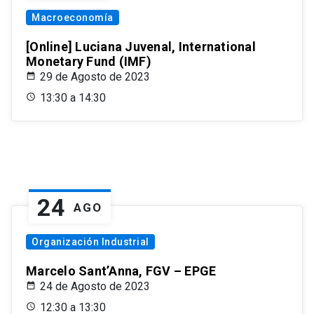
Macroeconomía
[Online] Luciana Juvenal, International
Monetary Fund (IMF)
29 de Agosto de 2023
13:30 a 14:30
24
AGO
Organización Industrial
Marcelo Sant’Anna, FGV – EPGE
24 de Agosto de 2023
12:30 a 13:30