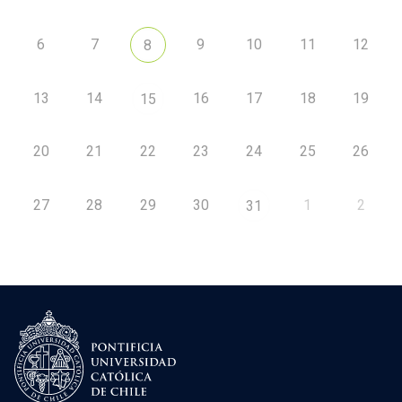
6
7
9
10
11
12
8
13
14
16
17
18
19
15
20
21
22
23
24
25
26
27
28
29
30
1
2
31