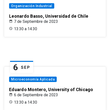
Organización Industrial
Leonardo Basso, Universidad de Chile
7 de Septiembre de 2023
13:30 a 14:30
6
SEP
Microeconomía Aplicada
Eduardo Montero, University of Chicago
6 de Septiembre de 2023
13:30 a 14:30