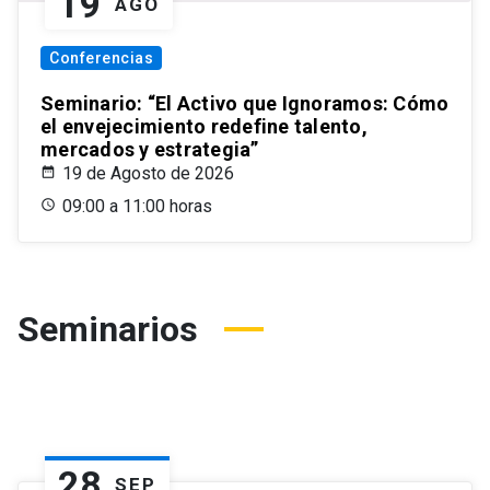
19
AGO
Conferencias
Seminario: “El Activo que Ignoramos: Cómo
el envejecimiento redefine talento,
mercados y estrategia”
19 de Agosto de 2026
09:00 a 11:00 horas
Seminarios
28
SEP