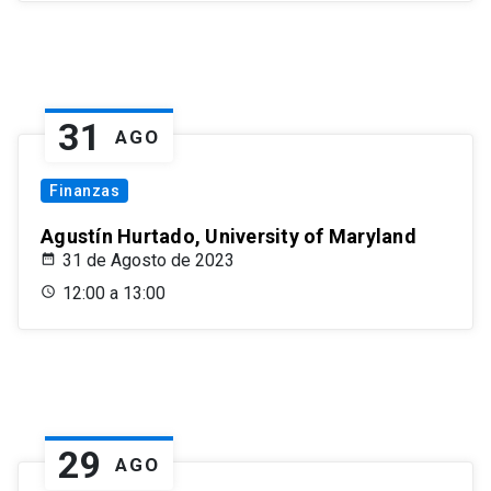
31
AGO
Finanzas
Agustín Hurtado, University of Maryland
31 de Agosto de 2023
12:00 a 13:00
29
AGO