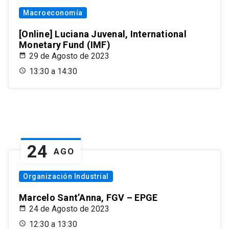
Macroeconomía
[Online] Luciana Juvenal, International
Monetary Fund (IMF)
29 de Agosto de 2023
13:30 a 14:30
24
AGO
Organización Industrial
Marcelo Sant’Anna, FGV – EPGE
24 de Agosto de 2023
12:30 a 13:30