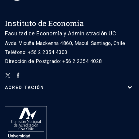
Instituto de Economía
Facultad de Economía y Administración UC
Avda. Vicuña Mackenna 4860, Macul. Santiago, Chile
Teléfono: +56 2 2354 4303
Dirección de Postgrado: +56 2 2354 4028
ACREDITACIÓN