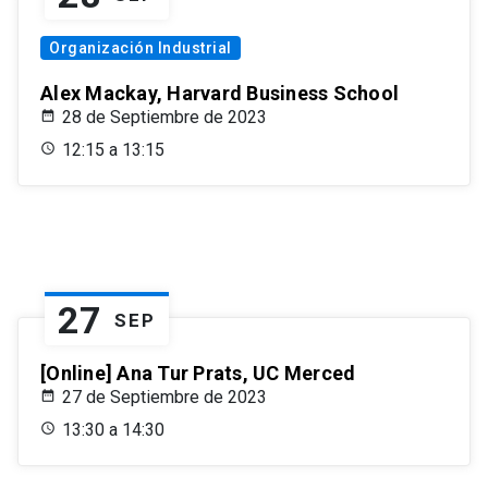
Organización Industrial
Alex Mackay, Harvard Business School
28 de Septiembre de 2023
12:15 a 13:15
27
SEP
[Online] Ana Tur Prats, UC Merced
27 de Septiembre de 2023
13:30 a 14:30