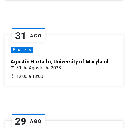
31
AGO
Finanzas
Agustín Hurtado, University of Maryland
31 de Agosto de 2023
12:00 a 13:00
29
AGO