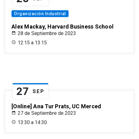
Organización Industrial
Alex Mackay, Harvard Business School
28 de Septiembre de 2023
12:15 a 13:15
27
SEP
[Online] Ana Tur Prats, UC Merced
27 de Septiembre de 2023
13:30 a 14:30