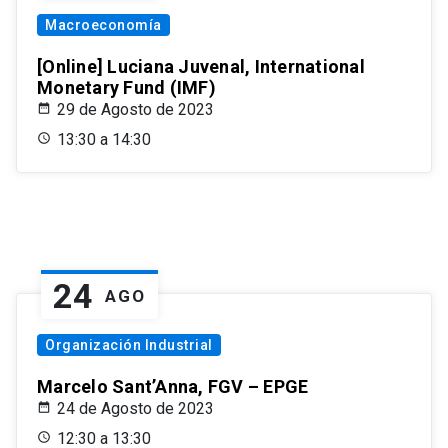
Macroeconomía
[Online] Luciana Juvenal, International
Monetary Fund (IMF)
29 de Agosto de 2023
13:30 a 14:30
24
AGO
Organización Industrial
Marcelo Sant’Anna, FGV – EPGE
24 de Agosto de 2023
12:30 a 13:30