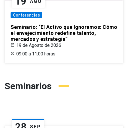
19
AGO
Conferencias
Seminario: “El Activo que Ignoramos: Cómo
el envejecimiento redefine talento,
mercados y estrategia”
19 de Agosto de 2026
09:00 a 11:00 horas
Seminarios
28
SEP