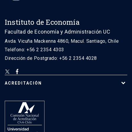
Instituto de Economía
Facultad de Economía y Administración UC
Avda. Vicuña Mackenna 4860, Macul. Santiago, Chile
Teléfono: +56 2 2354 4303
Dirección de Postgrado: +56 2 2354 4028
ACREDITACIÓN