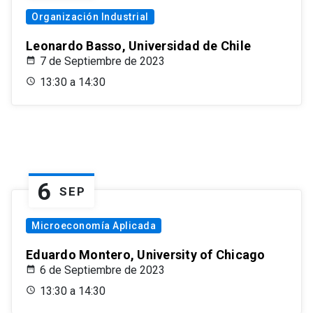
Organización Industrial
Leonardo Basso, Universidad de Chile
7 de Septiembre de 2023
13:30 a 14:30
6
SEP
Microeconomía Aplicada
Eduardo Montero, University of Chicago
6 de Septiembre de 2023
13:30 a 14:30