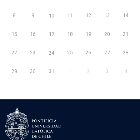
8
9
11
12
13
14
10
15
16
17
18
19
20
21
22
23
25
26
27
28
24
29
30
31
1
2
3
4