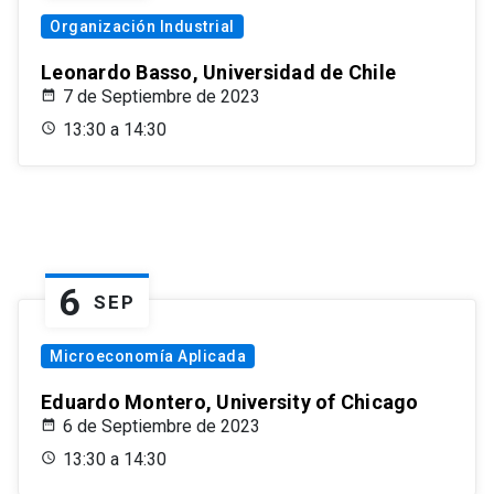
Organización Industrial
Leonardo Basso, Universidad de Chile
7 de Septiembre de 2023
13:30 a 14:30
6
SEP
Microeconomía Aplicada
Eduardo Montero, University of Chicago
6 de Septiembre de 2023
13:30 a 14:30