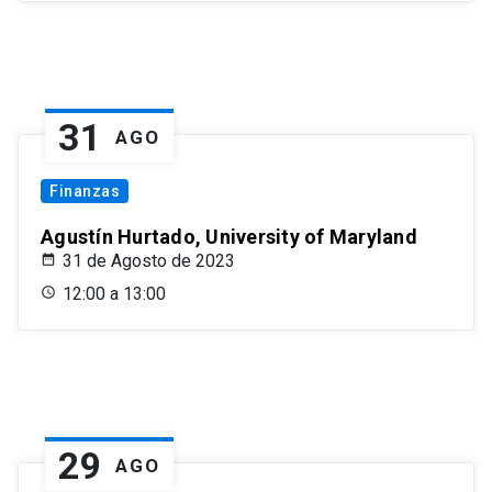
31
AGO
Finanzas
Agustín Hurtado, University of Maryland
31 de Agosto de 2023
12:00 a 13:00
29
AGO