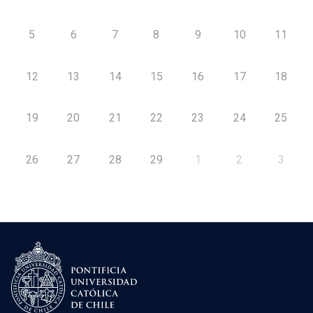
5
6
7
8
9
10
11
12
13
14
15
16
17
18
19
20
21
22
23
24
25
26
27
28
29
1
2
3