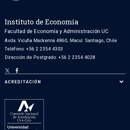
Instituto de Economía
Facultad de Economía y Administración UC
Avda. Vicuña Mackenna 4860, Macul. Santiago, Chile
Teléfono: +56 2 2354 4303
Dirección de Postgrado: +56 2 2354 4028
ACREDITACIÓN