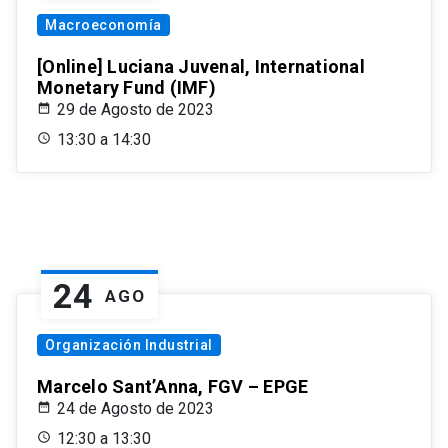
Macroeconomía
[Online] Luciana Juvenal, International
Monetary Fund (IMF)
29 de Agosto de 2023
13:30 a 14:30
24
AGO
Organización Industrial
Marcelo Sant’Anna, FGV – EPGE
24 de Agosto de 2023
12:30 a 13:30