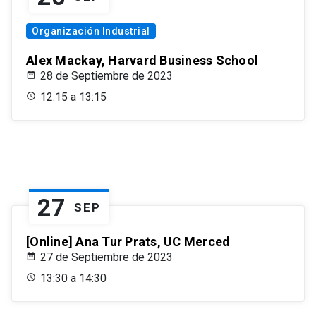
Organización Industrial
Alex Mackay, Harvard Business School
28 de Septiembre de 2023
12:15 a 13:15
27
SEP
[Online] Ana Tur Prats, UC Merced
27 de Septiembre de 2023
13:30 a 14:30