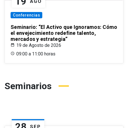
19
AGO
Conferencias
Seminario: “El Activo que Ignoramos: Cómo
el envejecimiento redefine talento,
mercados y estrategia”
19 de Agosto de 2026
09:00 a 11:00 horas
Seminarios
28
SEP