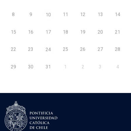
8
9
11
12
13
14
10
15
16
17
18
19
20
21
22
23
25
26
27
28
24
29
30
31
1
2
3
4