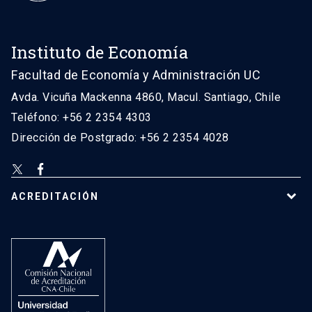
Instituto de Economía
Facultad de Economía y Administración UC
Avda. Vicuña Mackenna 4860, Macul. Santiago, Chile
Teléfono: +56 2 2354 4303
Dirección de Postgrado: +56 2 2354 4028
ACREDITACIÓN