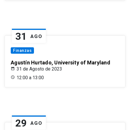
31
AGO
Finanzas
Agustín Hurtado, University of Maryland
31 de Agosto de 2023
12:00 a 13:00
29
AGO