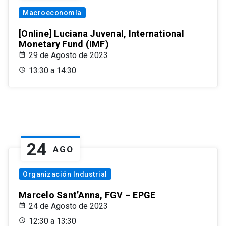
Macroeconomía
[Online] Luciana Juvenal, International
Monetary Fund (IMF)
29 de Agosto de 2023
13:30 a 14:30
24
AGO
Organización Industrial
Marcelo Sant’Anna, FGV – EPGE
24 de Agosto de 2023
12:30 a 13:30