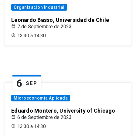
Organización Industrial
Leonardo Basso, Universidad de Chile
7 de Septiembre de 2023
13:30 a 14:30
6
SEP
Microeconomía Aplicada
Eduardo Montero, University of Chicago
6 de Septiembre de 2023
13:30 a 14:30