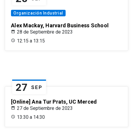
Organización Industrial
Alex Mackay, Harvard Business School
28 de Septiembre de 2023
12:15 a 13:15
27
SEP
[Online] Ana Tur Prats, UC Merced
27 de Septiembre de 2023
13:30 a 14:30