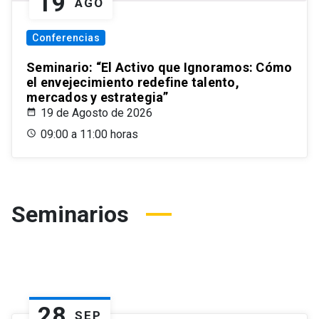
19
AGO
Conferencias
Seminario: “El Activo que Ignoramos: Cómo
el envejecimiento redefine talento,
mercados y estrategia”
19 de Agosto de 2026
09:00 a 11:00 horas
Seminarios
28
SEP