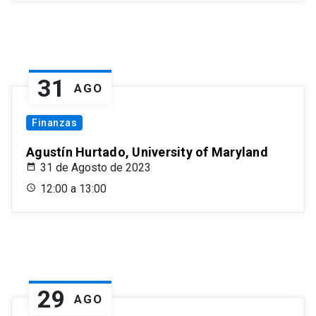
31
AGO
Finanzas
Agustín Hurtado, University of Maryland
31 de Agosto de 2023
12:00 a 13:00
29
AGO