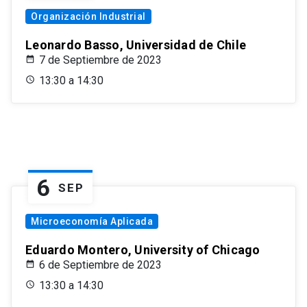
Organización Industrial
Leonardo Basso, Universidad de Chile
7 de Septiembre de 2023
13:30 a 14:30
6
SEP
Microeconomía Aplicada
Eduardo Montero, University of Chicago
6 de Septiembre de 2023
13:30 a 14:30