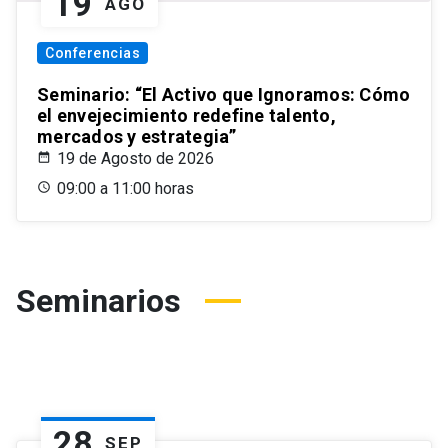
19
AGO
Conferencias
Seminario: “El Activo que Ignoramos: Cómo
el envejecimiento redefine talento,
mercados y estrategia”
19 de Agosto de 2026
09:00 a 11:00 horas
Seminarios
28
SEP