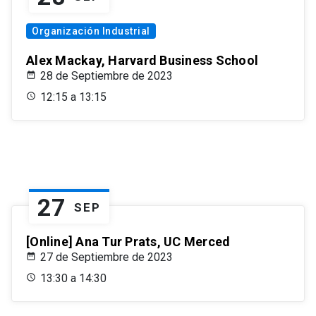
Organización Industrial
Alex Mackay, Harvard Business School
28 de Septiembre de 2023
12:15 a 13:15
27
SEP
[Online] Ana Tur Prats, UC Merced
27 de Septiembre de 2023
13:30 a 14:30