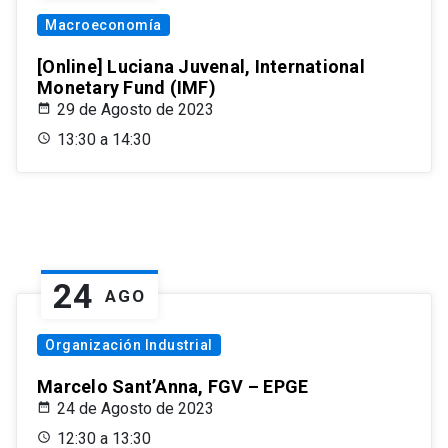
Macroeconomía
[Online] Luciana Juvenal, International
Monetary Fund (IMF)
29 de Agosto de 2023
13:30 a 14:30
24
AGO
Organización Industrial
Marcelo Sant’Anna, FGV – EPGE
24 de Agosto de 2023
12:30 a 13:30