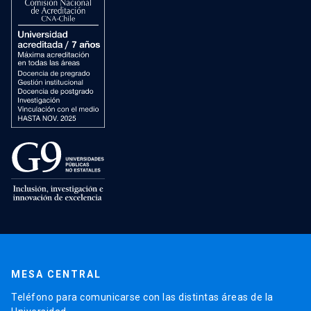
MESA CENTRAL
Teléfono para comunicarse con las distintas áreas de la