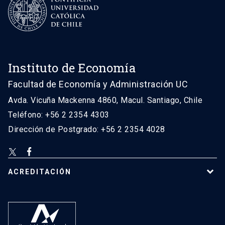
Instituto de Economía
Facultad de Economía y Administración UC
Avda. Vicuña Mackenna 4860, Macul. Santiago, Chile
Teléfono: +56 2 2354 4303
Dirección de Postgrado: +56 2 2354 4028
ACREDITACIÓN