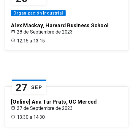
Organización Industrial
Alex Mackay, Harvard Business School
28 de Septiembre de 2023
12:15 a 13:15
27
SEP
[Online] Ana Tur Prats, UC Merced
27 de Septiembre de 2023
13:30 a 14:30