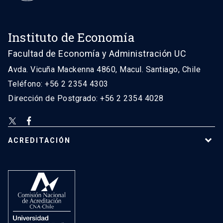
Instituto de Economía
Facultad de Economía y Administración UC
Avda. Vicuña Mackenna 4860, Macul. Santiago, Chile
Teléfono: +56 2 2354 4303
Dirección de Postgrado: +56 2 2354 4028
ACREDITACIÓN