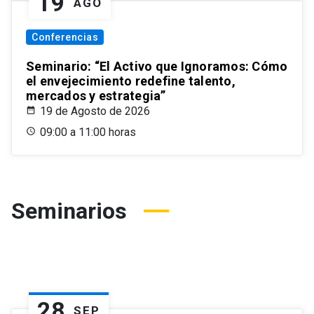
19
AGO
Conferencias
Seminario: “El Activo que Ignoramos: Cómo
el envejecimiento redefine talento,
mercados y estrategia”
19 de Agosto de 2026
09:00 a 11:00 horas
Seminarios
28
SEP