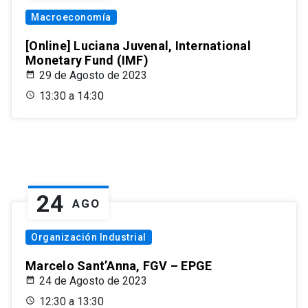
Macroeconomía
[Online] Luciana Juvenal, International
Monetary Fund (IMF)
29 de Agosto de 2023
13:30 a 14:30
24
AGO
Organización Industrial
Marcelo Sant’Anna, FGV – EPGE
24 de Agosto de 2023
12:30 a 13:30