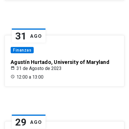
31
AGO
Finanzas
Agustín Hurtado, University of Maryland
31 de Agosto de 2023
12:00 a 13:00
29
AGO