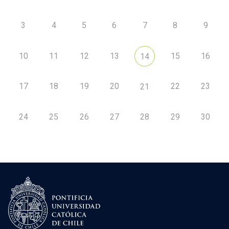
3
4
5
6
7
8
9
10
11
12
13
15
16
14
17
18
19
20
22
23
21
24
25
26
27
28
29
30