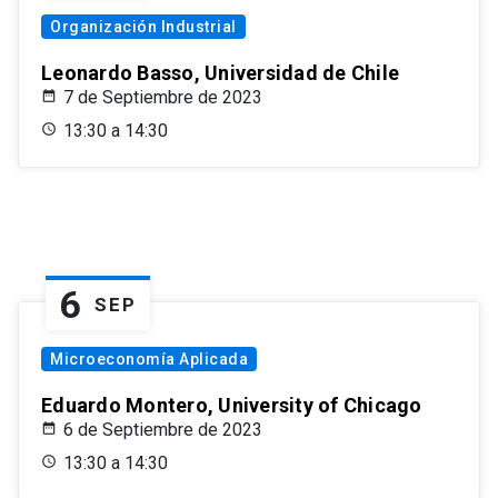
Organización Industrial
Leonardo Basso, Universidad de Chile
7 de Septiembre de 2023
13:30 a 14:30
6
SEP
Microeconomía Aplicada
Eduardo Montero, University of Chicago
6 de Septiembre de 2023
13:30 a 14:30