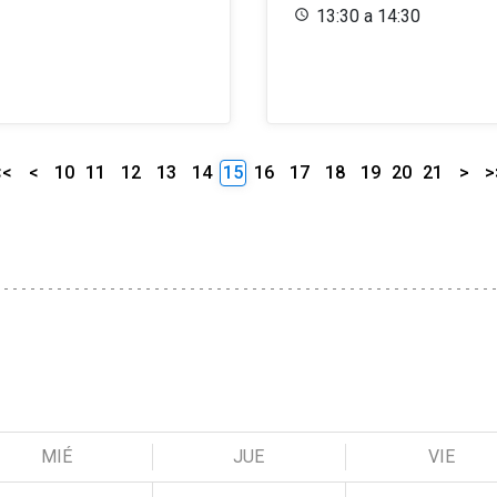
13:30 a 14:30
<<
<
10
11
12
13
14
15
16
17
18
19
20
21
>
>
MIÉ
JUE
VIE