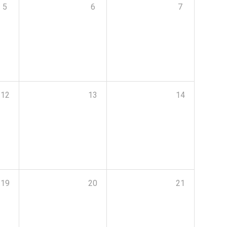
5
6
7
12
13
14
19
20
21