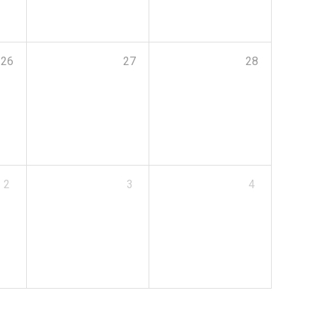
26
27
28
2
3
4