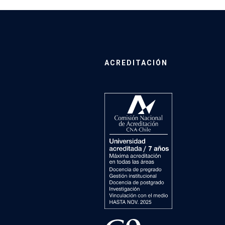
ACREDITACIÓN