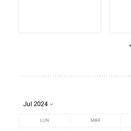
LUN
MAR