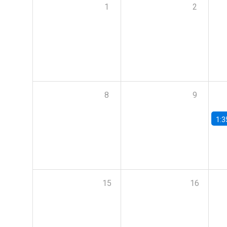
1
2
8
9
1:3
15
16