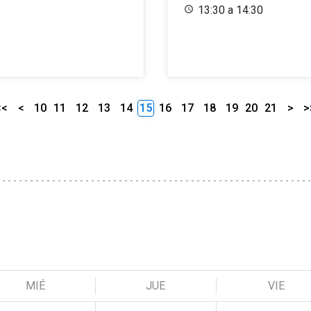
13:30 a 14:30
<<
<
10
11
12
13
14
15
16
17
18
19
20
21
>
>
MIÉ
JUE
VIE