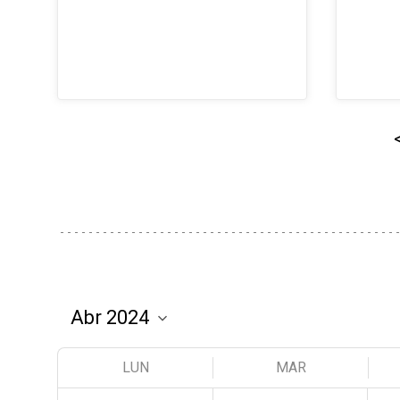
LUN
MAR