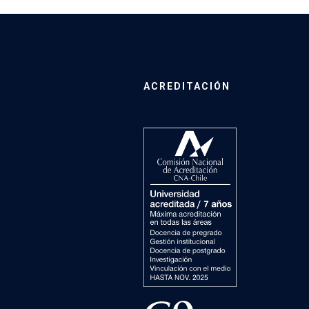
ACREDITACIÓN