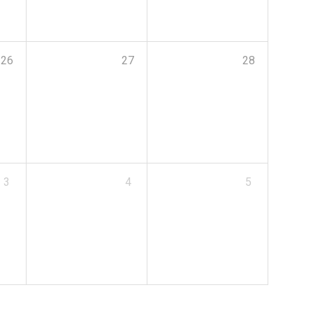
26
27
28
3
4
5