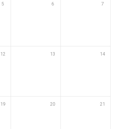
5
6
7
12
13
14
19
20
21