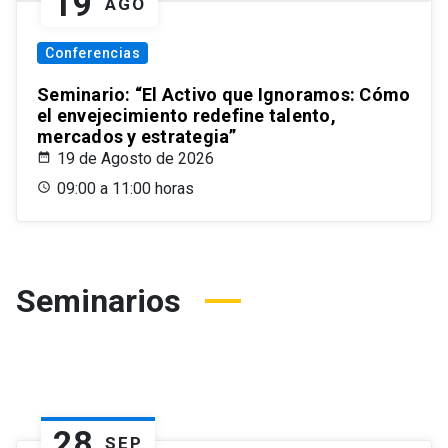
19
AGO
Conferencias
Seminario: “El Activo que Ignoramos: Cómo
el envejecimiento redefine talento,
mercados y estrategia”
19 de Agosto de 2026
09:00 a 11:00 horas
Seminarios
28
SEP