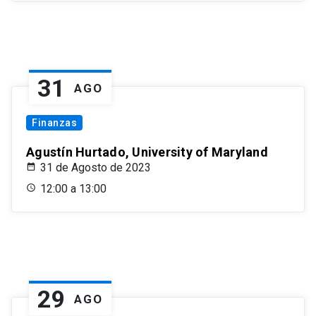
31
AGO
Finanzas
Agustín Hurtado, University of Maryland
31 de Agosto de 2023
12:00 a 13:00
29
AGO