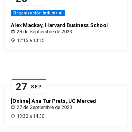
Organización Industrial
Alex Mackay, Harvard Business School
28 de Septiembre de 2023
12:15 a 13:15
27
SEP
[Online] Ana Tur Prats, UC Merced
27 de Septiembre de 2023
13:30 a 14:30