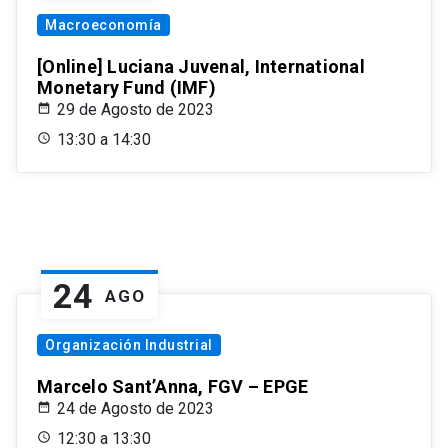
Macroeconomía
[Online] Luciana Juvenal, International
Monetary Fund (IMF)
29 de Agosto de 2023
13:30 a 14:30
24
AGO
Organización Industrial
Marcelo Sant’Anna, FGV – EPGE
24 de Agosto de 2023
12:30 a 13:30