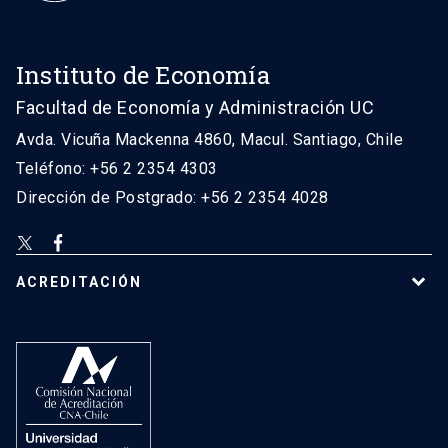
Instituto de Economía
Facultad de Economía y Administración UC
Avda. Vicuña Mackenna 4860, Macul. Santiago, Chile
Teléfono: +56 2 2354 4303
Dirección de Postgrado: +56 2 2354 4028
ACREDITACIÓN