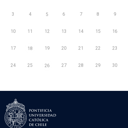
3
4
6
7
8
9
5
10
11
12
13
14
15
16
17
19
20
21
22
23
18
24
25
27
28
29
30
26