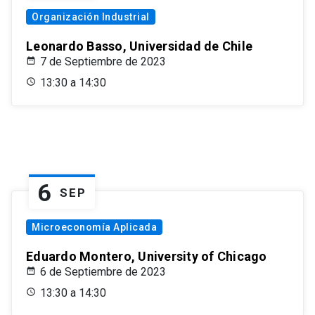
Organización Industrial
Leonardo Basso, Universidad de Chile
7 de Septiembre de 2023
13:30 a 14:30
6
SEP
Microeconomía Aplicada
Eduardo Montero, University of Chicago
6 de Septiembre de 2023
13:30 a 14:30