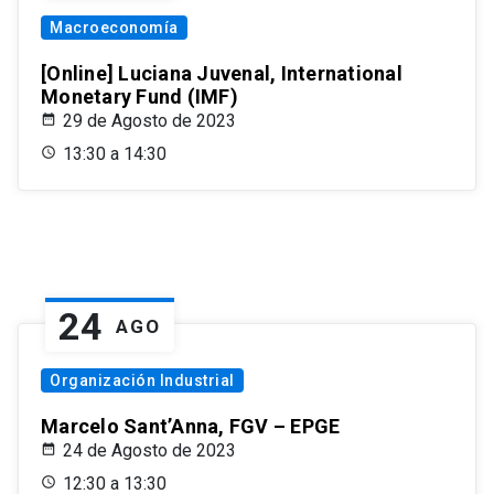
Macroeconomía
[Online] Luciana Juvenal, International
Monetary Fund (IMF)
29 de Agosto de 2023
13:30 a 14:30
24
AGO
Organización Industrial
Marcelo Sant’Anna, FGV – EPGE
24 de Agosto de 2023
12:30 a 13:30