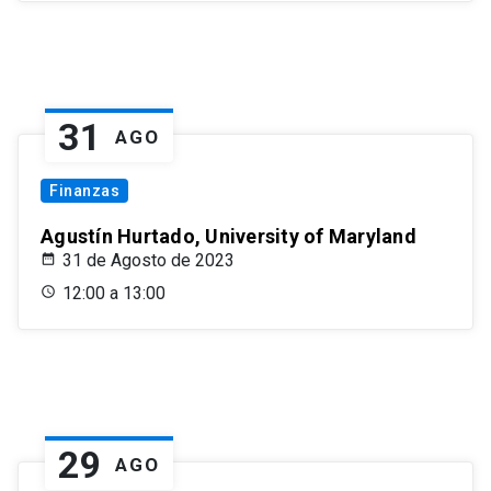
31
AGO
Finanzas
Agustín Hurtado, University of Maryland
31 de Agosto de 2023
12:00 a 13:00
29
AGO