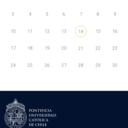
3
4
5
6
7
8
9
10
11
12
13
15
16
14
17
18
19
20
22
23
21
24
25
26
27
28
29
30