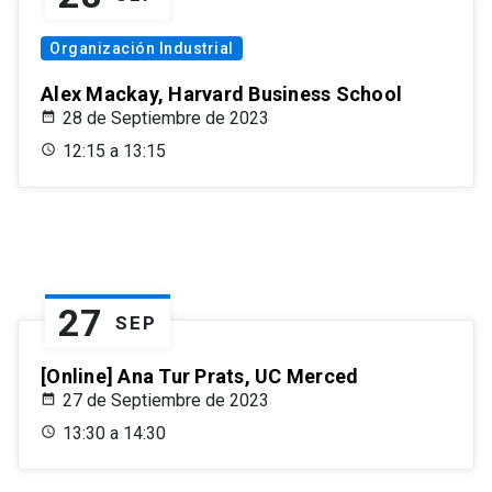
Organización Industrial
Alex Mackay, Harvard Business School
28 de Septiembre de 2023
12:15 a 13:15
27
SEP
[Online] Ana Tur Prats, UC Merced
27 de Septiembre de 2023
13:30 a 14:30