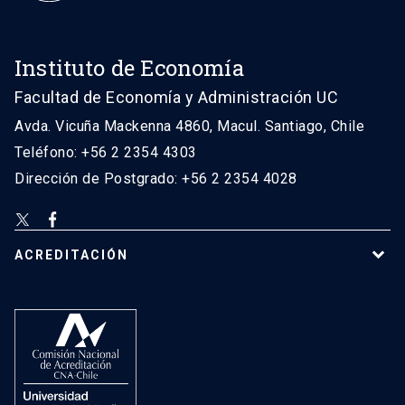
Instituto de Economía
Facultad de Economía y Administración UC
Avda. Vicuña Mackenna 4860, Macul. Santiago, Chile
Teléfono: +56 2 2354 4303
Dirección de Postgrado: +56 2 2354 4028
ACREDITACIÓN