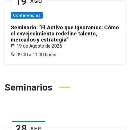
19
AGO
Conferencias
Seminario: “El Activo que Ignoramos: Cómo
el envejecimiento redefine talento,
mercados y estrategia”
19 de Agosto de 2026
09:00 a 11:00 horas
Seminarios
28
SEP