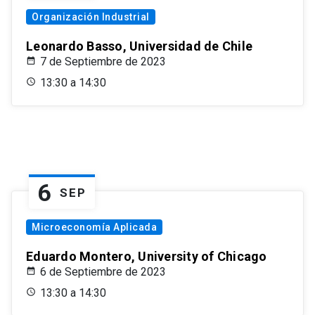
Organización Industrial
Leonardo Basso, Universidad de Chile
7 de Septiembre de 2023
13:30 a 14:30
6
SEP
Microeconomía Aplicada
Eduardo Montero, University of Chicago
6 de Septiembre de 2023
13:30 a 14:30