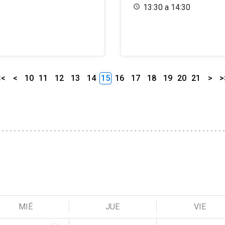
13:30 a 14:30
<<
<
10
11
12
13
14
15
16
17
18
19
20
21
>
>
MIÉ
JUE
VIE