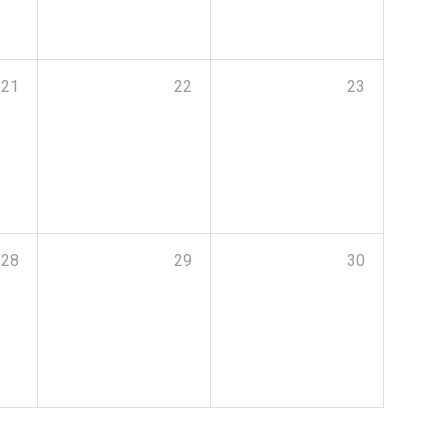
21
22
23
28
29
30