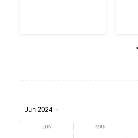
LUN
MAR