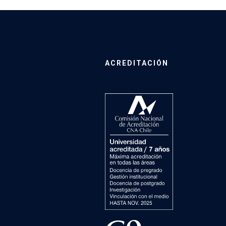
ACREDITACIÓN