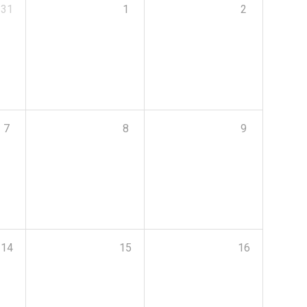
31
1
2
7
8
9
14
15
16