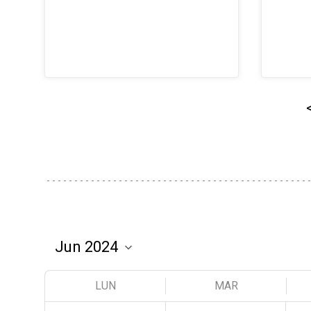
LUN
MAR