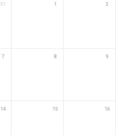
31
1
2
7
8
9
14
15
16