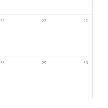
21
22
23
28
29
30