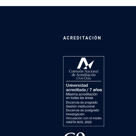
ACREDITACIÓN