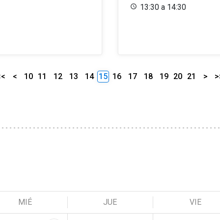
13:30 a 14:30
<<
<
10
11
12
13
14
15
16
17
18
19
20
21
>
>
MIÉ
JUE
VIE