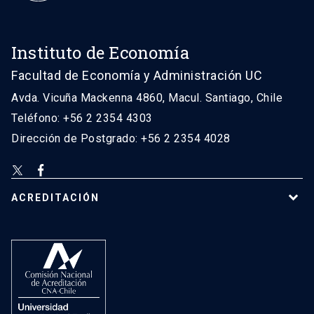
Instituto de Economía
Facultad de Economía y Administración UC
Avda. Vicuña Mackenna 4860, Macul. Santiago, Chile
Teléfono: +56 2 2354 4303
Dirección de Postgrado: +56 2 2354 4028
ACREDITACIÓN