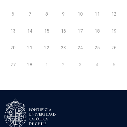
6
7
8
9
10
11
12
13
14
15
16
17
18
19
20
21
22
23
24
25
26
27
28
1
2
3
4
5