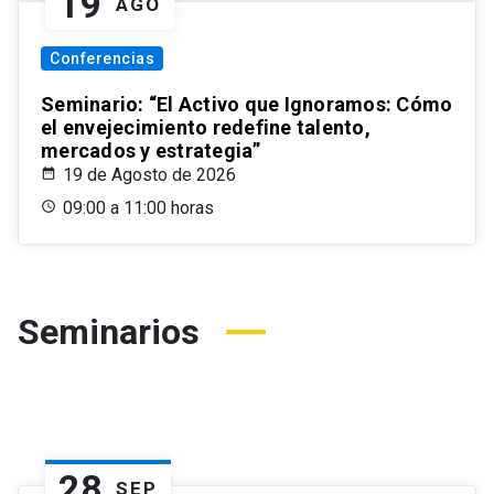
19
AGO
Conferencias
Seminario: “El Activo que Ignoramos: Cómo
el envejecimiento redefine talento,
mercados y estrategia”
19 de Agosto de 2026
09:00 a 11:00 horas
Seminarios
28
SEP