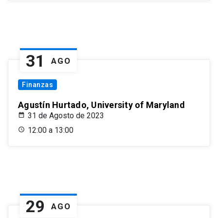
31
AGO
Finanzas
Agustín Hurtado, University of Maryland
31 de Agosto de 2023
12:00 a 13:00
29
AGO