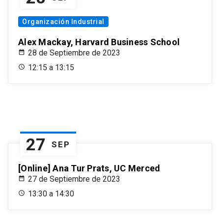
Organización Industrial
Alex Mackay, Harvard Business School
28 de Septiembre de 2023
12:15 a 13:15
27
SEP
[Online] Ana Tur Prats, UC Merced
27 de Septiembre de 2023
13:30 a 14:30