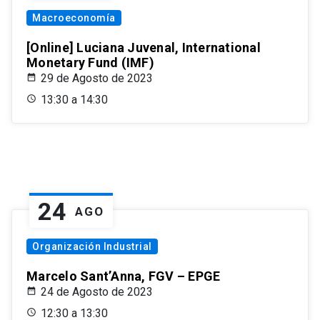
Macroeconomía
[Online] Luciana Juvenal, International
Monetary Fund (IMF)
29 de Agosto de 2023
13:30 a 14:30
24
AGO
Organización Industrial
Marcelo Sant’Anna, FGV – EPGE
24 de Agosto de 2023
12:30 a 13:30