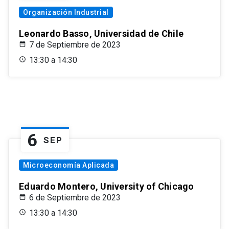
Organización Industrial
Leonardo Basso, Universidad de Chile
7 de Septiembre de 2023
13:30 a 14:30
6
SEP
Microeconomía Aplicada
Eduardo Montero, University of Chicago
6 de Septiembre de 2023
13:30 a 14:30