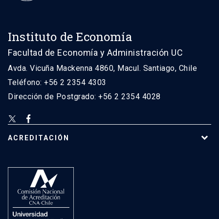
Instituto de Economía
Facultad de Economía y Administración UC
Avda. Vicuña Mackenna 4860, Macul. Santiago, Chile
Teléfono: +56 2 2354 4303
Dirección de Postgrado: +56 2 2354 4028
ACREDITACIÓN