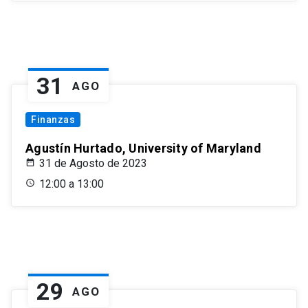
31
AGO
Finanzas
Agustín Hurtado, University of Maryland
31 de Agosto de 2023
12:00 a 13:00
29
AGO