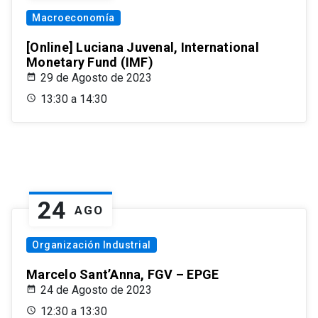
Macroeconomía
[Online] Luciana Juvenal, International
Monetary Fund (IMF)
29 de Agosto de 2023
13:30 a 14:30
24
AGO
Organización Industrial
Marcelo Sant’Anna, FGV – EPGE
24 de Agosto de 2023
12:30 a 13:30