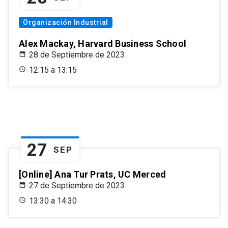
Organización Industrial
Alex Mackay, Harvard Business School
28 de Septiembre de 2023
12:15 a 13:15
27
SEP
[Online] Ana Tur Prats, UC Merced
27 de Septiembre de 2023
13:30 a 14:30