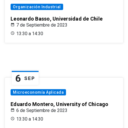
Organización Industrial
Leonardo Basso, Universidad de Chile
7 de Septiembre de 2023
13:30 a 14:30
6
SEP
Microeconomía Aplicada
Eduardo Montero, University of Chicago
6 de Septiembre de 2023
13:30 a 14:30