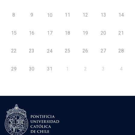
8
9
11
12
13
14
10
15
16
17
18
19
20
21
22
23
25
26
27
28
24
29
30
31
1
2
3
4