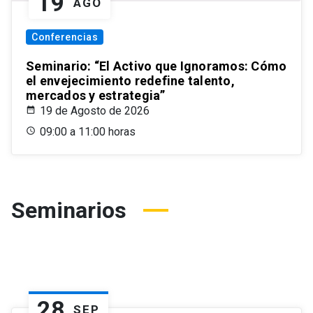
19
AGO
Conferencias
Seminario: “El Activo que Ignoramos: Cómo
el envejecimiento redefine talento,
mercados y estrategia”
19 de Agosto de 2026
09:00 a 11:00 horas
Seminarios
28
SEP