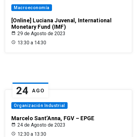
Macroeconomía
[Online] Luciana Juvenal, International
Monetary Fund (IMF)
29 de Agosto de 2023
13:30 a 14:30
24
AGO
Organización Industrial
Marcelo Sant’Anna, FGV – EPGE
24 de Agosto de 2023
12:30 a 13:30