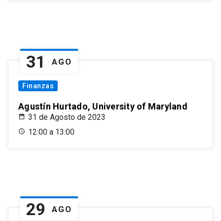
31
AGO
Finanzas
Agustín Hurtado, University of Maryland
31 de Agosto de 2023
12:00 a 13:00
29
AGO