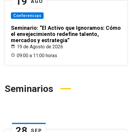
19
AGO
Conferencias
Seminario: “El Activo que Ignoramos: Cómo
el envejecimiento redefine talento,
mercados y estrategia”
19 de Agosto de 2026
09:00 a 11:00 horas
Seminarios
28
SEP