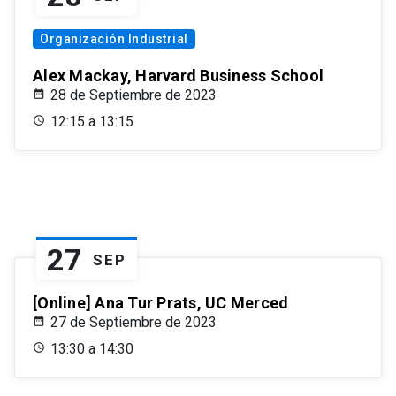
Organización Industrial
Alex Mackay, Harvard Business School
28 de Septiembre de 2023
12:15 a 13:15
27
SEP
[Online] Ana Tur Prats, UC Merced
27 de Septiembre de 2023
13:30 a 14:30