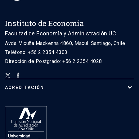
Instituto de Economía
Facultad de Economía y Administración UC
Avda. Vicuña Mackenna 4860, Macul. Santiago, Chile
Teléfono: +56 2 2354 4303
Dirección de Postgrado: +56 2 2354 4028
ACREDITACIÓN