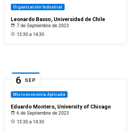
Organización Industrial
Leonardo Basso, Universidad de Chile
7 de Septiembre de 2023
13:30 a 14:30
6
SEP
Microeconomía Aplicada
Eduardo Montero, University of Chicago
6 de Septiembre de 2023
13:30 a 14:30