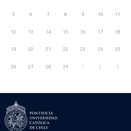
5
6
7
8
9
10
11
12
13
14
15
16
17
18
19
20
21
22
23
24
25
26
27
28
29
1
2
3