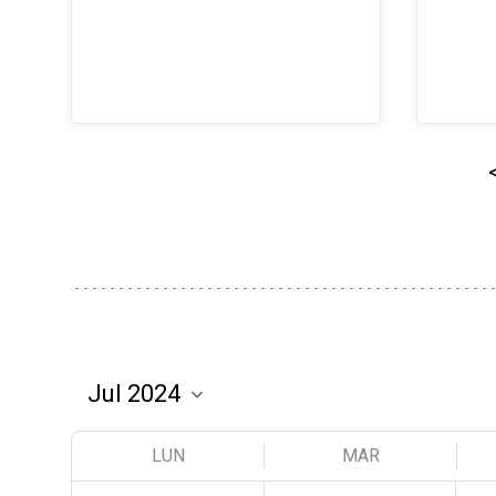
LUN
MAR