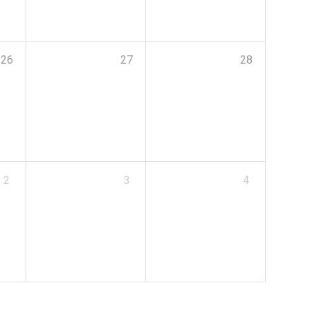
26
27
28
2
3
4