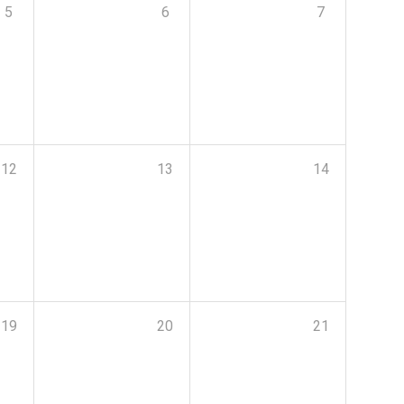
5
6
7
12
13
14
19
20
21