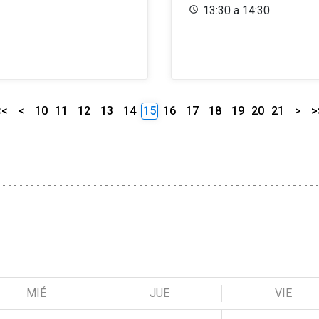
13:30 a 14:30
<<
<
10
11
12
13
14
15
16
17
18
19
20
21
>
>
MIÉ
JUE
VIE