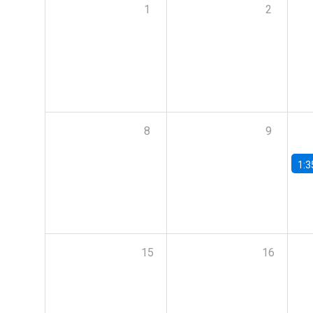
1
2
8
9
1:3
15
16