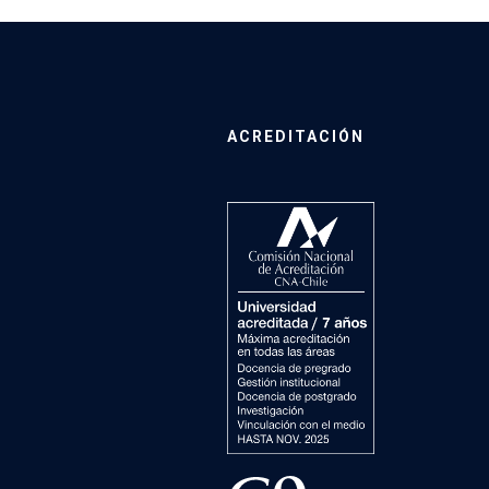
ACREDITACIÓN