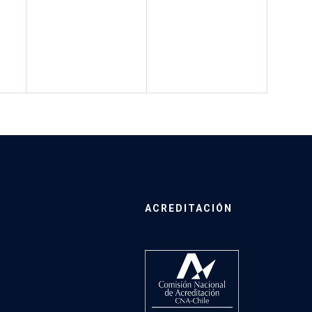
ACREDITACIÓN