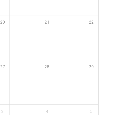
20
21
22
27
28
29
3
4
5