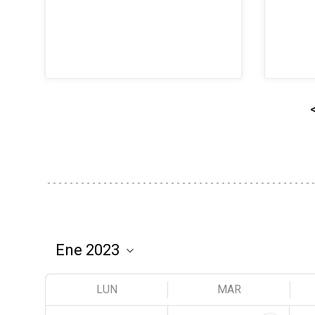
LUN
MAR