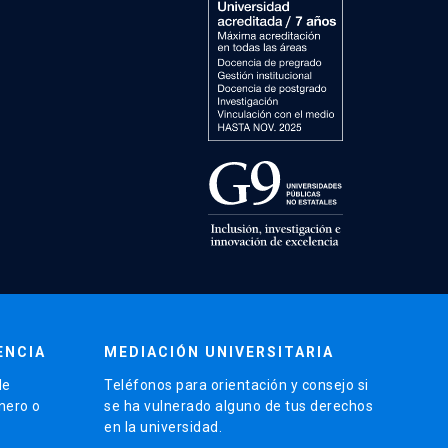
ENCIA
MEDIACIÓN UNIVERSITARIA
de
Teléfonos para orientación y consejo si
énero o
se ha vulnerado alguno de tus derechos
en la universidad.