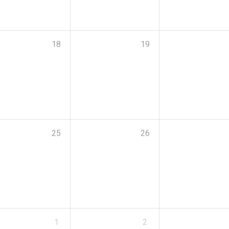
18
19
25
26
1
2