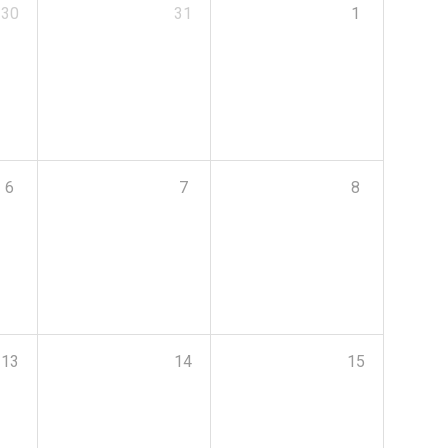
30
31
1
6
7
8
13
14
15