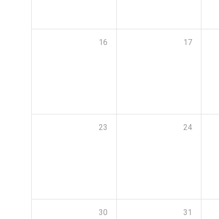
16
17
23
24
30
31