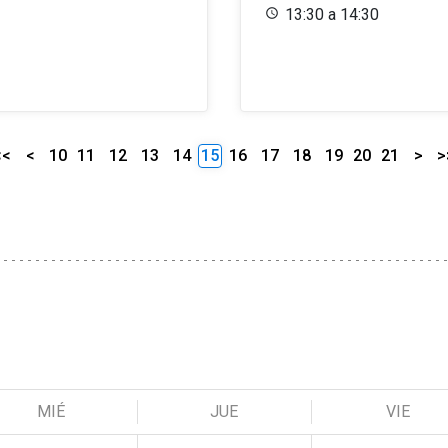
13:30 a 14:30
<<
<
10
11
12
13
14
15
16
17
18
19
20
21
>
>
MIÉ
JUE
VIE