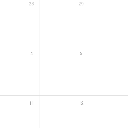
28
29
4
5
11
12