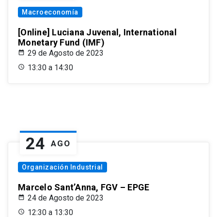
Macroeconomía
[Online] Luciana Juvenal, International
Monetary Fund (IMF)
29 de Agosto de 2023
13:30 a 14:30
24
AGO
Organización Industrial
Marcelo Sant’Anna, FGV – EPGE
24 de Agosto de 2023
12:30 a 13:30