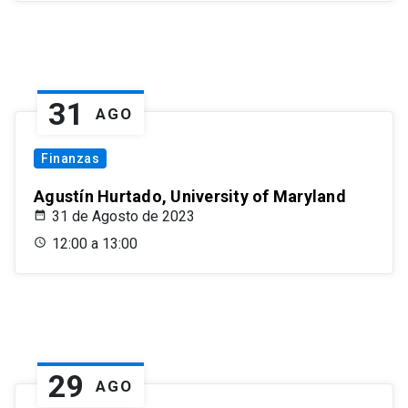
31
AGO
Finanzas
Agustín Hurtado, University of Maryland
31 de Agosto de 2023
12:00 a 13:00
29
AGO