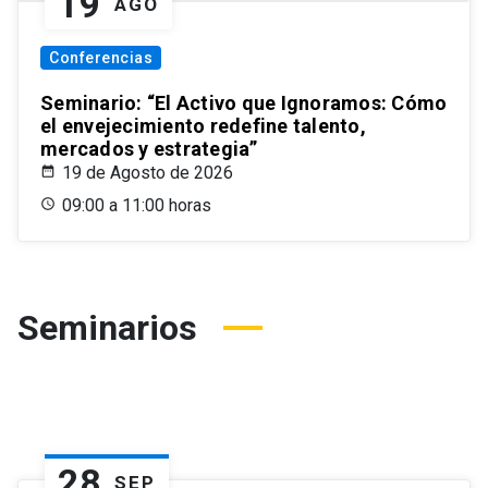
19
AGO
Conferencias
Seminario: “El Activo que Ignoramos: Cómo
el envejecimiento redefine talento,
mercados y estrategia”
19 de Agosto de 2026
09:00 a 11:00 horas
Seminarios
28
SEP