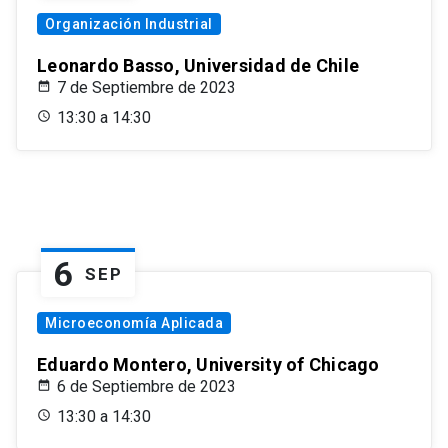
Organización Industrial
Leonardo Basso, Universidad de Chile
7 de Septiembre de 2023
13:30 a 14:30
6
SEP
Microeconomía Aplicada
Eduardo Montero, University of Chicago
6 de Septiembre de 2023
13:30 a 14:30