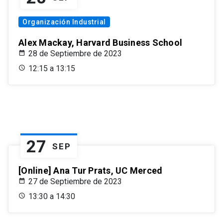
Organización Industrial
Alex Mackay, Harvard Business School
28 de Septiembre de 2023
12:15 a 13:15
27
SEP
[Online] Ana Tur Prats, UC Merced
27 de Septiembre de 2023
13:30 a 14:30