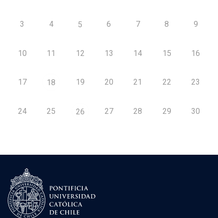
3
4
6
7
8
9
5
10
11
12
13
14
15
16
17
19
20
21
22
23
18
24
25
27
28
29
30
26