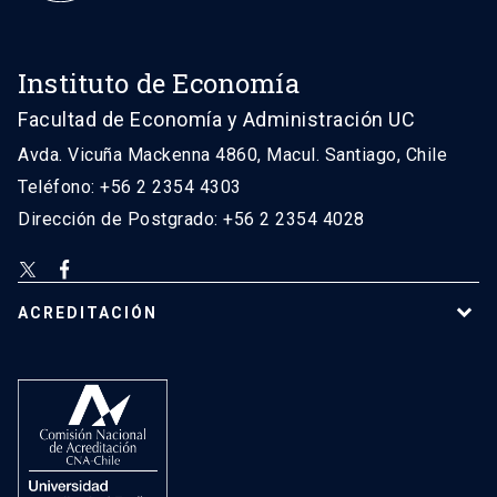
Instituto de Economía
Facultad de Economía y Administración UC
Avda. Vicuña Mackenna 4860, Macul. Santiago, Chile
Teléfono: +56 2 2354 4303
Dirección de Postgrado: +56 2 2354 4028
ACREDITACIÓN