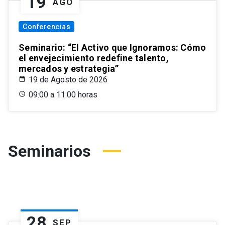
19
AGO
Conferencias
Seminario: “El Activo que Ignoramos: Cómo
el envejecimiento redefine talento,
mercados y estrategia”
19 de Agosto de 2026
09:00 a 11:00 horas
Seminarios
28
SEP