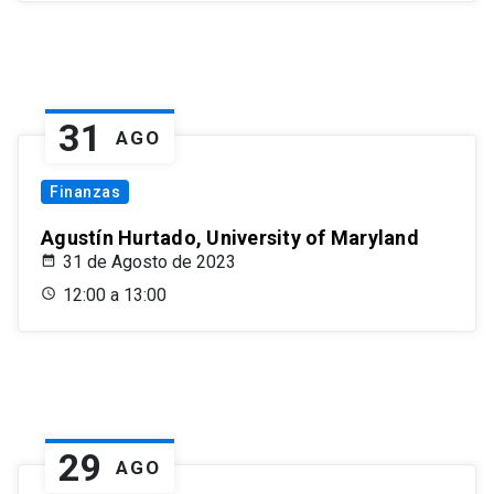
31
AGO
Finanzas
Agustín Hurtado, University of Maryland
31 de Agosto de 2023
12:00 a 13:00
29
AGO