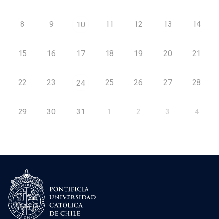
8
9
11
12
13
14
10
15
16
17
18
19
20
21
22
23
25
26
27
28
24
29
30
31
1
2
3
4