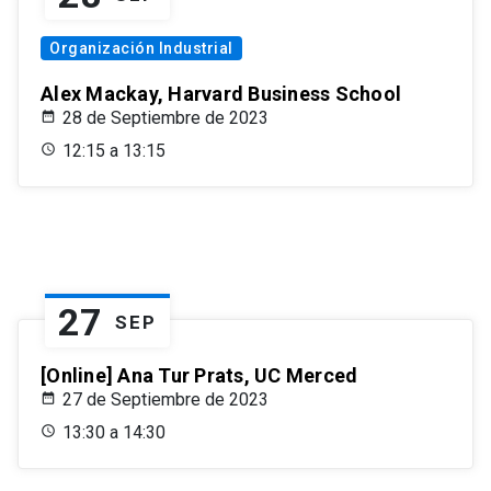
Organización Industrial
Alex Mackay, Harvard Business School
28 de Septiembre de 2023
12:15 a 13:15
27
SEP
[Online] Ana Tur Prats, UC Merced
27 de Septiembre de 2023
13:30 a 14:30