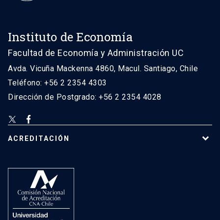
Instituto de Economía
Facultad de Economía y Administración UC
Avda. Vicuña Mackenna 4860, Macul. Santiago, Chile
Teléfono: +56 2 2354 4303
Dirección de Postgrado: +56 2 2354 4028
ACREDITACIÓN