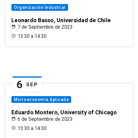
Organización Industrial
Leonardo Basso, Universidad de Chile
7 de Septiembre de 2023
13:30 a 14:30
6
SEP
Microeconomía Aplicada
Eduardo Montero, University of Chicago
6 de Septiembre de 2023
13:30 a 14:30