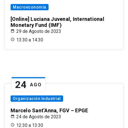
Macroeconomía
[Online] Luciana Juvenal, International
Monetary Fund (IMF)
29 de Agosto de 2023
13:30 a 14:30
24
AGO
Organización Industrial
Marcelo Sant’Anna, FGV – EPGE
24 de Agosto de 2023
12:30 a 13:30