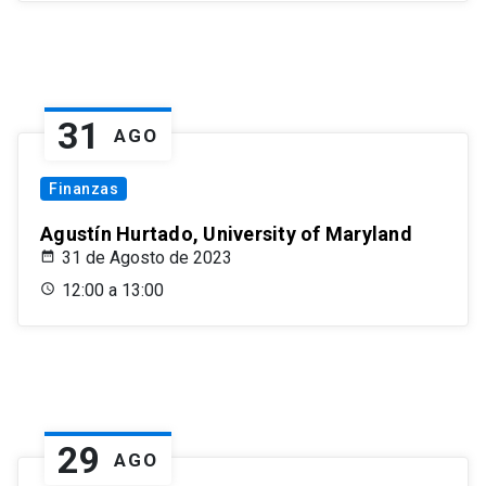
31
AGO
Finanzas
Agustín Hurtado, University of Maryland
31 de Agosto de 2023
12:00 a 13:00
29
AGO