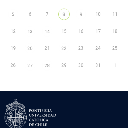
6
7
10
11
5
8
9
12
15
16
17
18
13
14
19
21
23
24
25
20
22
26
29
30
31
1
27
28