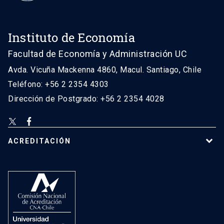
Instituto de Economía
Facultad de Economía y Administración UC
Avda. Vicuña Mackenna 4860, Macul. Santiago, Chile
Teléfono: +56 2 2354 4303
Dirección de Postgrado: +56 2 2354 4028
ACREDITACIÓN