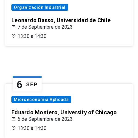
Organización Industrial
Leonardo Basso, Universidad de Chile
7 de Septiembre de 2023
13:30 a 14:30
6
SEP
Microeconomía Aplicada
Eduardo Montero, University of Chicago
6 de Septiembre de 2023
13:30 a 14:30