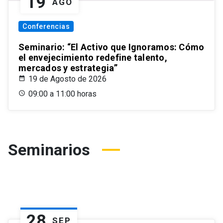
19
AGO
Conferencias
Seminario: “El Activo que Ignoramos: Cómo
el envejecimiento redefine talento,
mercados y estrategia”
19 de Agosto de 2026
09:00 a 11:00 horas
Seminarios
28
SEP