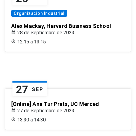
Organización Industrial
Alex Mackay, Harvard Business School
28 de Septiembre de 2023
12:15 a 13:15
27
SEP
[Online] Ana Tur Prats, UC Merced
27 de Septiembre de 2023
13:30 a 14:30