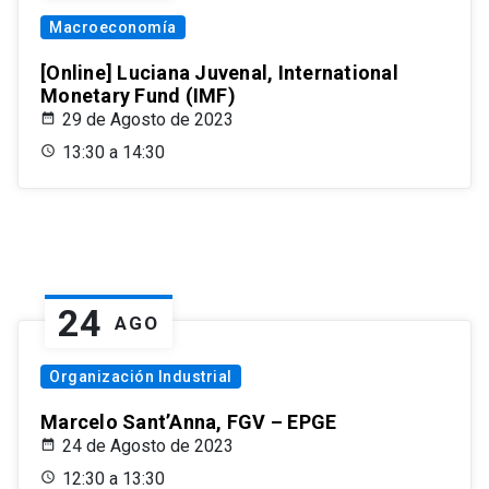
Macroeconomía
[Online] Luciana Juvenal, International
Monetary Fund (IMF)
29 de Agosto de 2023
13:30 a 14:30
24
AGO
Organización Industrial
Marcelo Sant’Anna, FGV – EPGE
24 de Agosto de 2023
12:30 a 13:30