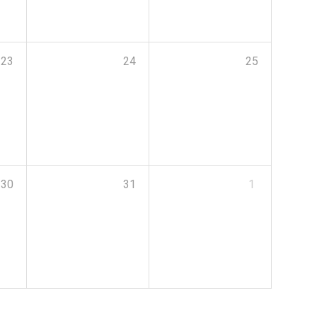
23
24
25
30
31
1