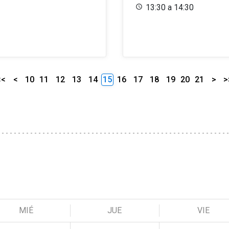
13:30 a 14:30
<<
<
10
11
12
13
14
15
16
17
18
19
20
21
>
>
MIÉ
JUE
VIE