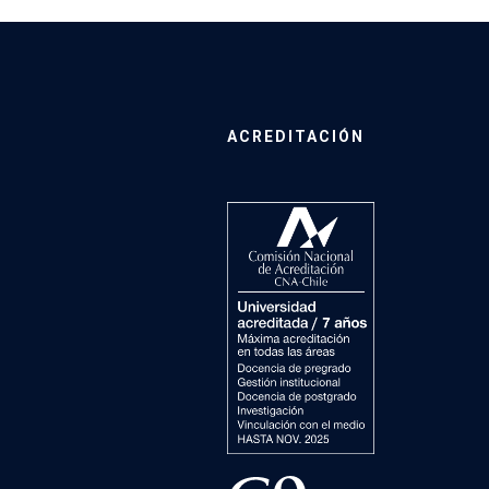
ACREDITACIÓN