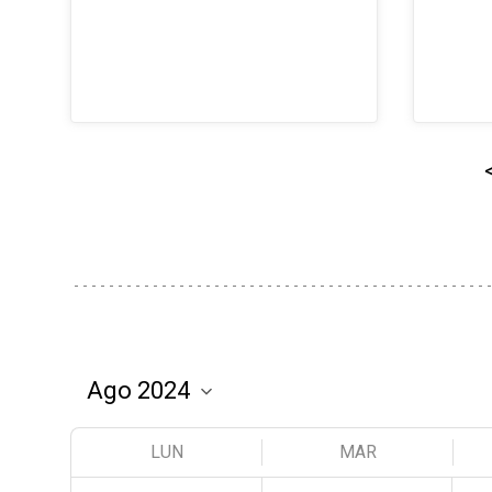
LUN
MAR