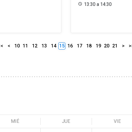
13:30 a 14:30
<<
<
10
11
12
13
14
15
16
17
18
19
20
21
>
>
MIÉ
JUE
VIE