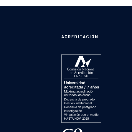
ACREDITACIÓN