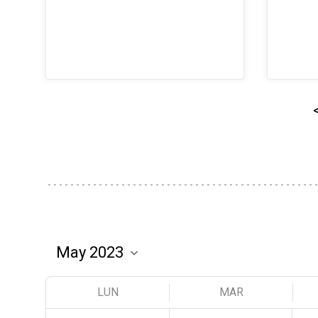
LUN
MAR