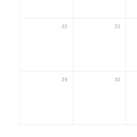
22
23
29
30