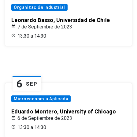
Organización Industrial
Leonardo Basso, Universidad de Chile
7 de Septiembre de 2023
13:30 a 14:30
6
SEP
Microeconomía Aplicada
Eduardo Montero, University of Chicago
6 de Septiembre de 2023
13:30 a 14:30