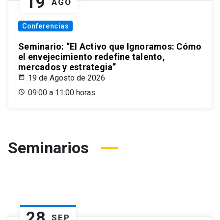
19
AGO
Conferencias
Seminario: “El Activo que Ignoramos: Cómo
el envejecimiento redefine talento,
mercados y estrategia”
19 de Agosto de 2026
09:00 a 11:00 horas
Seminarios
28
SEP