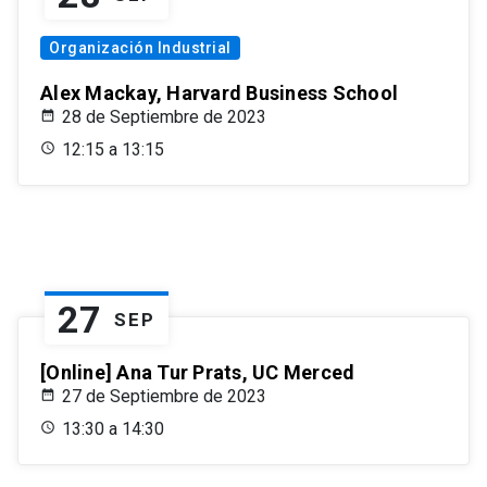
Organización Industrial
Alex Mackay, Harvard Business School
28 de Septiembre de 2023
12:15 a 13:15
27
SEP
[Online] Ana Tur Prats, UC Merced
27 de Septiembre de 2023
13:30 a 14:30