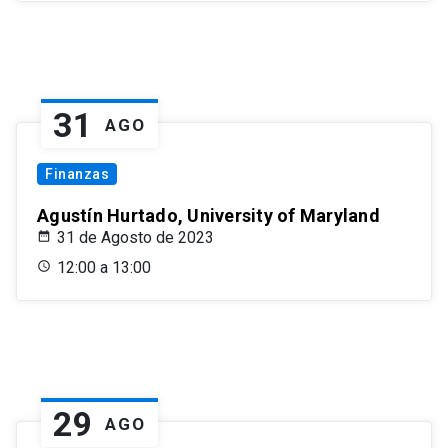
31
AGO
Finanzas
Agustín Hurtado, University of Maryland
31 de Agosto de 2023
12:00 a 13:00
29
AGO