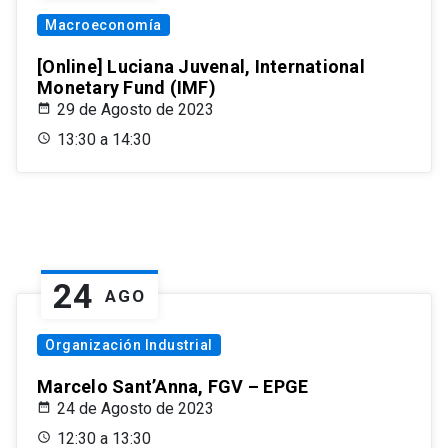
Macroeconomía
[Online] Luciana Juvenal, International
Monetary Fund (IMF)
29 de Agosto de 2023
13:30 a 14:30
24
AGO
Organización Industrial
Marcelo Sant’Anna, FGV – EPGE
24 de Agosto de 2023
12:30 a 13:30