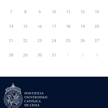
7
8
9
10
11
12
13
14
15
17
18
19
20
16
21
22
23
25
26
27
24
28
30
1
2
3
29
31