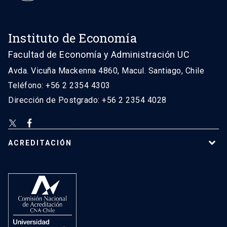
Instituto de Economía
Facultad de Economía y Administración UC
Avda. Vicuña Mackenna 4860, Macul. Santiago, Chile
Teléfono: +56 2 2354 4303
Dirección de Postgrado: +56 2 2354 4028
ACREDITACIÓN