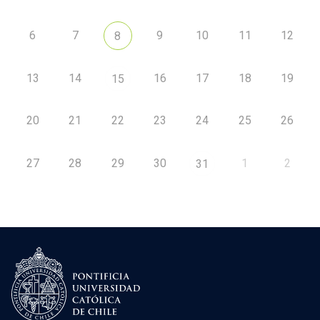
6
7
9
10
11
12
8
13
14
16
17
18
19
15
20
21
22
23
24
25
26
27
28
29
30
1
2
31