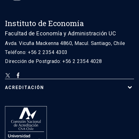
Instituto de Economía
Facultad de Economía y Administración UC
Avda. Vicuña Mackenna 4860, Macul. Santiago, Chile
Teléfono: +56 2 2354 4303
Dirección de Postgrado: +56 2 2354 4028
ACREDITACIÓN