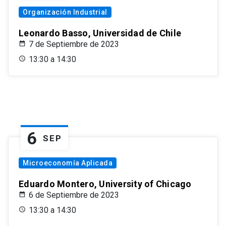
Organización Industrial
Leonardo Basso, Universidad de Chile
7 de Septiembre de 2023
13:30 a 14:30
6
SEP
Microeconomía Aplicada
Eduardo Montero, University of Chicago
6 de Septiembre de 2023
13:30 a 14:30