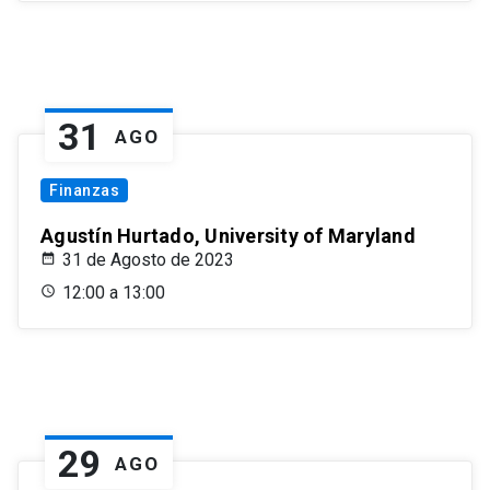
31
AGO
Finanzas
Agustín Hurtado, University of Maryland
31 de Agosto de 2023
12:00 a 13:00
29
AGO