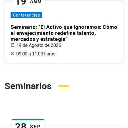
19
AGO
Conferencias
Seminario: “El Activo que Ignoramos: Cómo
el envejecimiento redefine talento,
mercados y estrategia”
19 de Agosto de 2026
09:00 a 11:00 horas
Seminarios
28
SEP