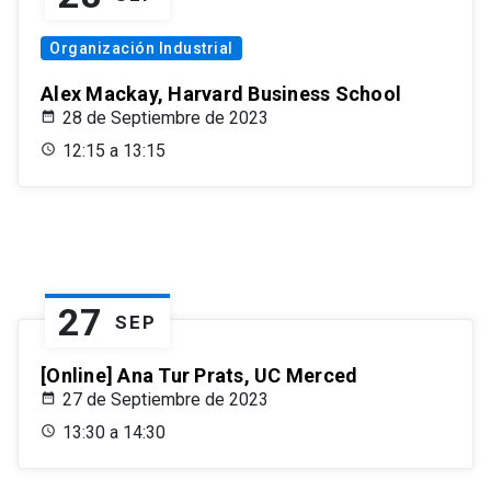
Organización Industrial
Alex Mackay, Harvard Business School
28 de Septiembre de 2023
12:15 a 13:15
27
SEP
[Online] Ana Tur Prats, UC Merced
27 de Septiembre de 2023
13:30 a 14:30