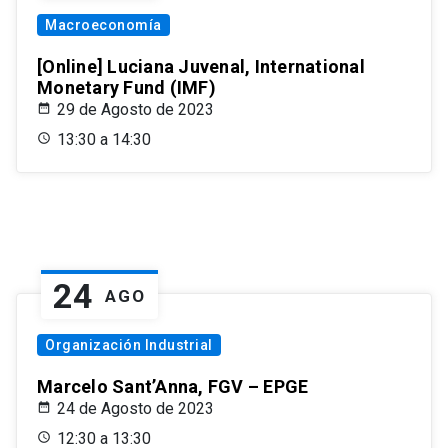
Macroeconomía
[Online] Luciana Juvenal, International
Monetary Fund (IMF)
29 de Agosto de 2023
13:30 a 14:30
24
AGO
Organización Industrial
Marcelo Sant’Anna, FGV – EPGE
24 de Agosto de 2023
12:30 a 13:30