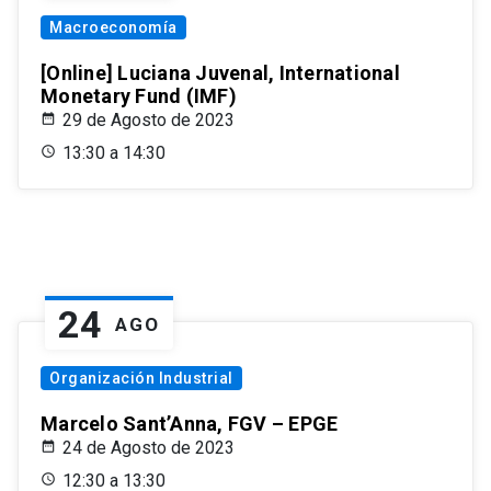
Macroeconomía
[Online] Luciana Juvenal, International
Monetary Fund (IMF)
29 de Agosto de 2023
13:30 a 14:30
24
AGO
Organización Industrial
Marcelo Sant’Anna, FGV – EPGE
24 de Agosto de 2023
12:30 a 13:30