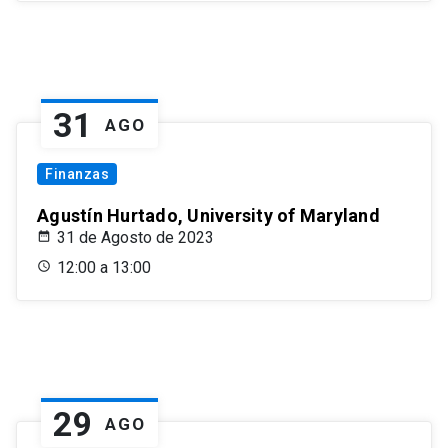
31
AGO
Finanzas
Agustín Hurtado, University of Maryland
31 de Agosto de 2023
12:00 a 13:00
29
AGO