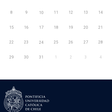
8
9
11
12
13
14
10
15
16
17
18
19
20
21
22
23
25
26
27
28
24
29
30
31
1
2
3
4