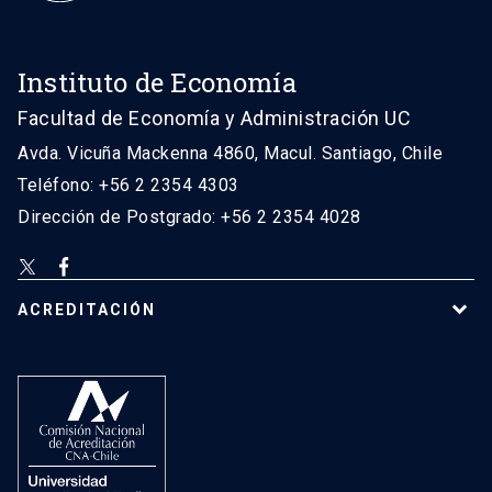
Instituto de Economía
Facultad de Economía y Administración UC
Avda. Vicuña Mackenna 4860, Macul. Santiago, Chile
Teléfono: +56 2 2354 4303
Dirección de Postgrado: +56 2 2354 4028
ACREDITACIÓN