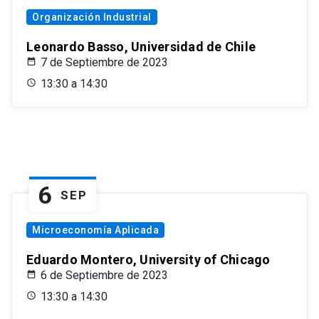
Organización Industrial
Leonardo Basso, Universidad de Chile
7 de Septiembre de 2023
13:30 a 14:30
6
SEP
Microeconomía Aplicada
Eduardo Montero, University of Chicago
6 de Septiembre de 2023
13:30 a 14:30