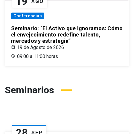
19
AGO
Conferencias
Seminario: “El Activo que Ignoramos: Cómo
el envejecimiento redefine talento,
mercados y estrategia”
19 de Agosto de 2026
09:00 a 11:00 horas
Seminarios
28
SEP