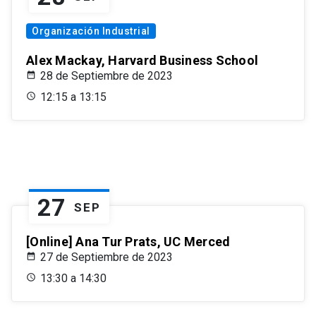
Organización Industrial
Alex Mackay, Harvard Business School
28 de Septiembre de 2023
12:15 a 13:15
27
SEP
[Online] Ana Tur Prats, UC Merced
27 de Septiembre de 2023
13:30 a 14:30